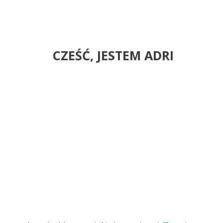
CZEŚĆ, JESTEM ADRI