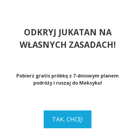
ODKRYJ JUKATAN NA
WŁASNYCH ZASADACH!
Pobierz gratis próbkę z 7-dniowym planem
podróży i ruszaj do Meksyku!
TAK, CHCĘ!