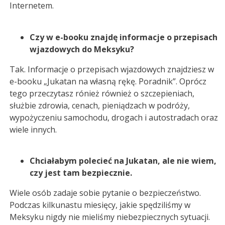
Internetem.
Czy w e-booku znajdę informacje o przepisach
wjazdowych do Meksyku?
Tak. Informacje o przepisach wjazdowych znajdziesz w
e-booku „Jukatan na własną rękę. Poradnik”. Oprócz
tego przeczytasz rónież również o szczepieniach,
służbie zdrowia, cenach, pieniądzach w podróży,
wypożyczeniu samochodu, drogach i autostradach oraz
wiele innych.
Chciałabym polecieć na Jukatan, ale nie wiem,
czy jest tam bezpiecznie.
Wiele osób zadaje sobie pytanie o bezpieczeństwo.
Podczas kilkunastu miesięcy, jakie spędziliśmy w
Meksyku nigdy nie mieliśmy niebezpiecznych sytuacji.