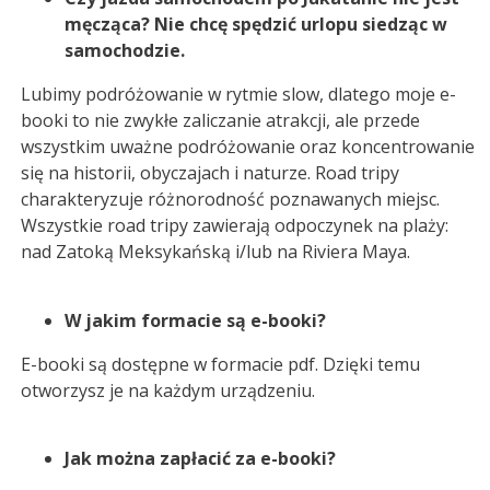
męcząca? Nie chcę spędzić urlopu siedząc w
samochodzie.
Lubimy podróżowanie w rytmie slow, dlatego moje e-
booki to nie zwykłe zaliczanie atrakcji, ale przede
wszystkim uważne podróżowanie oraz koncentrowanie
się na historii, obyczajach i naturze. Road tripy
charakteryzuje różnorodność poznawanych miejsc.
Wszystkie road tripy zawierają odpoczynek na plaży:
nad Zatoką Meksykańską i/lub na Riviera Maya.
W jakim formacie są e-booki?
E-booki są dostępne w formacie pdf. Dzięki temu
otworzysz je na każdym urządzeniu.
Jak można zapłacić za e-booki?