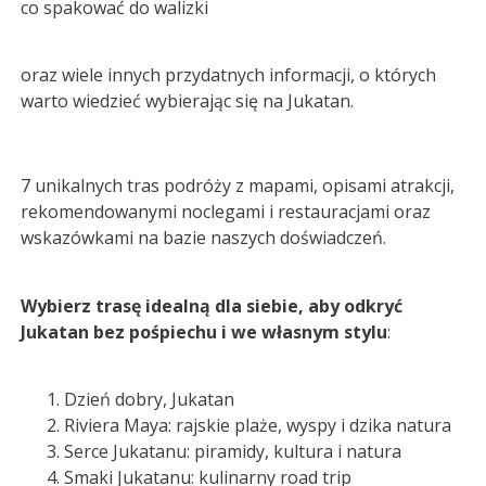
co spakować do walizki
oraz wiele innych przydatnych informacji, o których
warto wiedzieć wybierając się na Jukatan.
7 unikalnych tras podróży z mapami, opisami atrakcji,
rekomendowanymi noclegami i restauracjami oraz
wskazówkami na bazie naszych doświadczeń.
Wybierz trasę idealną dla siebie, aby odkryć
Jukatan bez pośpiechu i we własnym stylu
:
Dzień dobry, Jukatan
Riviera Maya: rajskie plaże, wyspy i dzika natura
Serce Jukatanu: piramidy, kultura i natura
Smaki Jukatanu: kulinarny road trip