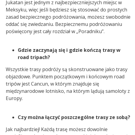
Jukatan jest jednym z najbezpieczniejszych miejsc w
Meksyku, więc jeśli będziesz się stosować do prostych
zasad bezpiecznego podróżowania, możesz swobodnie
oddać się zwiedzaniu. Bezpiecznemu podróżowaniu
poświęcony jest cały rozdział w „Poradniku”.
Gdzie zaczynają się i gdzie kończą trasy w
road tripach?
Wszystkie trasy podróży są skonstruowane jako trasy
objazdowe. Punktem początkowym i końcowym road
tripów jest Cancun, w którym znajduje się
międzynarodowe lotnisko, na którym lądują samoloty z
Europy.
Czy można łączyć poszczególne trasy ze sobą?
Jak najbardziej! Każdą trasę możesz dowolnie