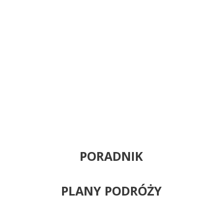
PORADNIK
PLANY PODRÓŻY