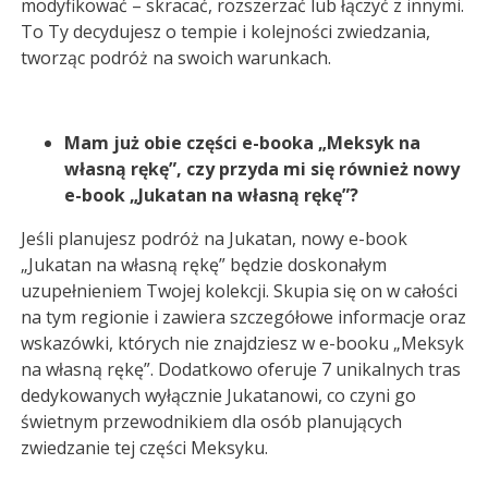
modyfikować – skracać, rozszerzać lub łączyć z innymi.
To Ty decydujesz o tempie i kolejności zwiedzania,
tworząc podróż na swoich warunkach.
Mam już obie części e-booka „Meksyk na
własną rękę”, czy przyda mi się również nowy
e-book „Jukatan na własną rękę”?
Jeśli planujesz podróż na Jukatan, nowy e-book
„Jukatan na własną rękę” będzie doskonałym
uzupełnieniem Twojej kolekcji. Skupia się on w całości
na tym regionie i zawiera szczegółowe informacje oraz
wskazówki, których nie znajdziesz w e-booku „Meksyk
na własną rękę”. Dodatkowo oferuje 7 unikalnych tras
dedykowanych wyłącznie Jukatanowi, co czyni go
świetnym przewodnikiem dla osób planujących
zwiedzanie tej części Meksyku.