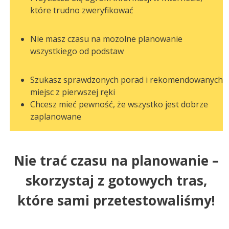
które trudno zweryfikować
Nie masz czasu na mozolne planowanie
wszystkiego od podstaw
Szukasz sprawdzonych porad i rekomendowanych
miejsc z pierwszej ręki
Chcesz mieć pewność, że wszystko jest dobrze
zaplanowane
Nie trać czasu na planowanie –
skorzystaj z gotowych tras,
które sami przetestowaliśmy!