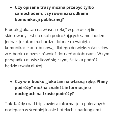
Czy opisane trasy można przebyć tylko
samochodem, czy również środkami
komunikacji publicznej?
E-book „Jukatan na własną rękę” w pierwszej linii
skierowany jest do osób podróżujących samochodem.
Jednak Jukatan ma bardzo dobrze rozwiniętą
komunikację autobusową, dlatego do większości celów
w e-booku możesz również dotrzeć autobusami. W tym
przypadku musisz liczyć się z tym, że taka podróż
będzie trwała dłużej.
Czy w e-booku „Jukatan na własną rękę. Plany
podróży” można znaleźć informacje o
noclegach na trasie podróży?
Tak. Każdy road trip zawiera informacje o polecanych
noclegach w średniej klasie hotelach z parkingiem i