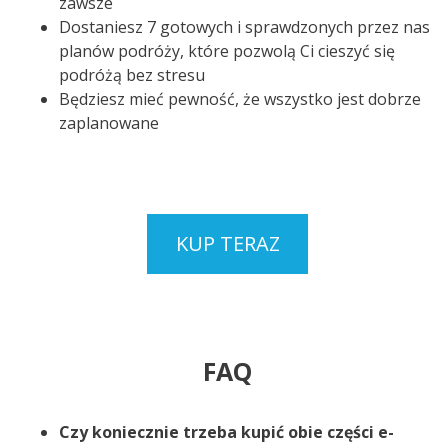
zawsze
Dostaniesz 7 gotowych i sprawdzonych przez nas
planów podróży, które pozwolą Ci cieszyć się
podróżą bez stresu
Będziesz mieć pewność, że wszystko jest dobrze
zaplanowane
KUP TERAZ
FAQ
Czy koniecznie trzeba kupić obie części e-