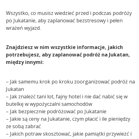
Wszystko, co musisz wiedzieć przed i podczas podróży
po Jukatanie, aby zaplanować bezstresowy i pełen
wrażeń wyjazd.
Znajdziesz w nim wszystkie informacje, jakich
potrzebujesz, aby zaplanować podróż na Jukatan,
między innymi:
– Jak samemu krok po kroku zoorganizować podróż na
Jukatan
– Jak znależć tani lot, fajny hotel i nie dać nabić się w
butelkę w wypożyczalni samochodów
– Jak bezpiecznie podróżować po Jukatanie
– Jakie są ceny na Jukatanie, czym płacić i ile pieniędzy
ze sobą zabrać
– Jakich potraw skosztować, jakie pamiątki przywieżć i