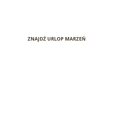
ZNAJDŹ URLOP MARZEŃ