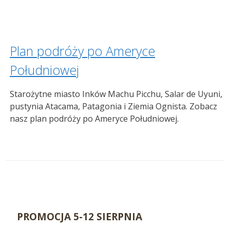
Plan podróży po Ameryce
Południowej
Starożytne miasto Inków Machu Picchu, Salar de Uyuni,
pustynia Atacama, Patagonia i Ziemia Ognista. Zobacz
nasz plan podróży po Ameryce Południowej.
PROMOCJA 5-12 SIERPNIA