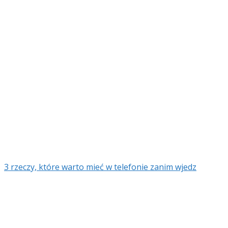
3 rzeczy, które warto mieć w telefonie zanim wjedz