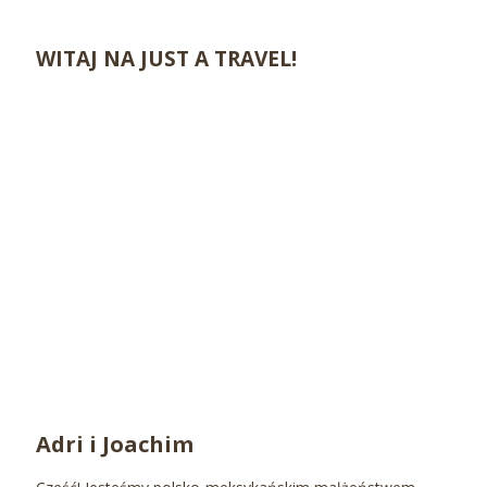
WITAJ NA JUST A TRAVEL!
Adri i Joachim