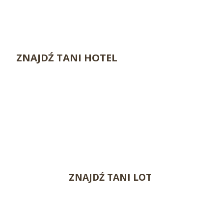
ZNAJDŹ TANI HOTEL
ZNAJDŹ TANI LOT