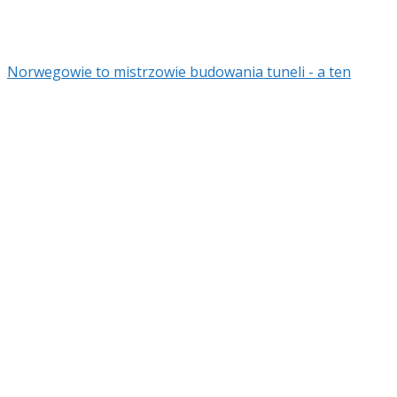
Norwegowie to mistrzowie budowania tuneli - a ten