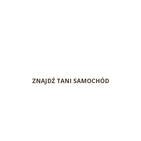
ZNAJDŹ TANI SAMOCHÓD