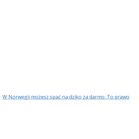
W Norwegii możesz spać na dziko za darmo. To prawo