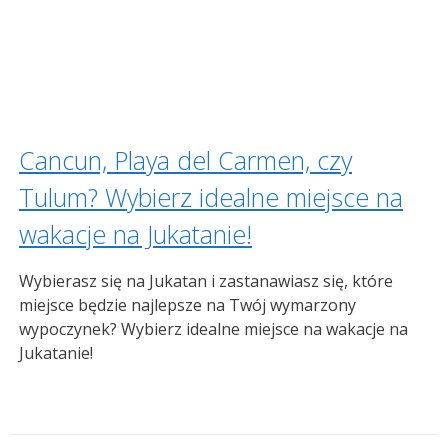
Cancun, Playa del Carmen, czy
Tulum? Wybierz idealne miejsce na
wakacje na Jukatanie!
Wybierasz się na Jukatan i zastanawiasz się, które
miejsce będzie najlepsze na Twój wymarzony
wypoczynek? Wybierz idealne miejsce na wakacje na
Jukatanie!