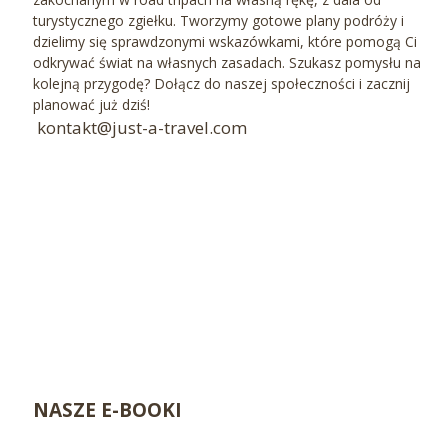
turystycznego zgiełku. Tworzymy gotowe plany podróży i
dzielimy się sprawdzonymi wskazówkami, które pomogą Ci
odkrywać świat na własnych zasadach. Szukasz pomysłu na
kolejną przygodę? Dołącz do naszej społeczności i zacznij
planować już dziś!
kontakt@just-a-travel.com
NASZE E-BOOKI