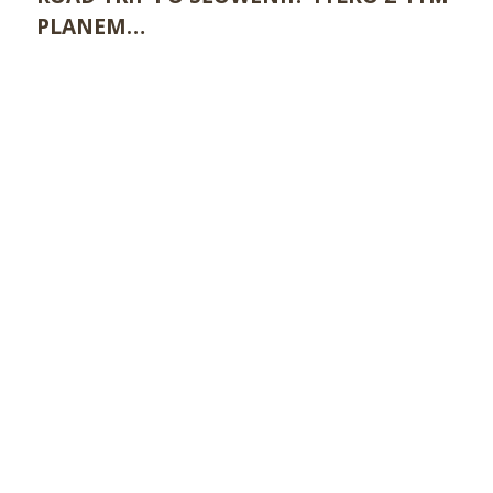
PLANEM…