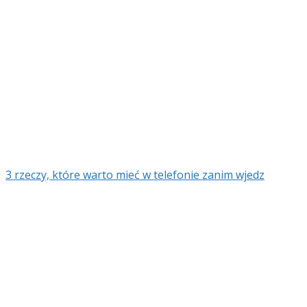
3 rzeczy, które warto mieć w telefonie zanim wjedz