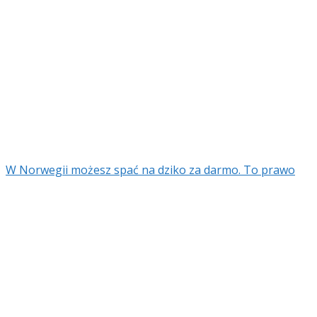
W Norwegii możesz spać na dziko za darmo. To prawo