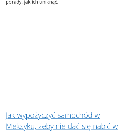
porady, jak ich uniknąć.
Jak wypożyczyć samochód w
Meksyku, żeby nie dać się nabić w