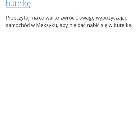
butelkę
Przeczytaj, na co warto zwrócić uwagę wypożyczając
samochód w Meksyku, aby nie dać nabić się w butelkę.