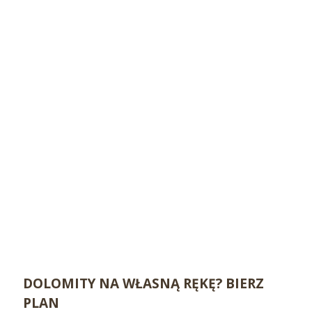
DOLOMITY NA WŁASNĄ RĘKĘ? BIERZ
PLAN