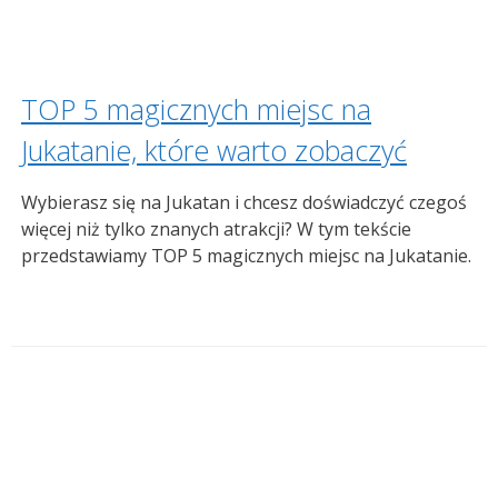
TOP 5 magicznych miejsc na
Jukatanie, które warto zobaczyć
Wybierasz się na Jukatan i chcesz doświadczyć czegoś
więcej niż tylko znanych atrakcji? W tym tekście
przedstawiamy TOP 5 magicznych miejsc na Jukatanie.