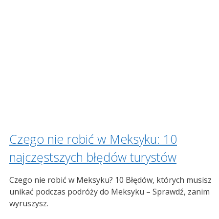
Czego nie robić w Meksyku: 10
najczęstszych błędów turystów
Czego nie robić w Meksyku? 10 Błędów, których musisz
unikać podczas podróży do Meksyku – Sprawdź, zanim
wyruszysz.