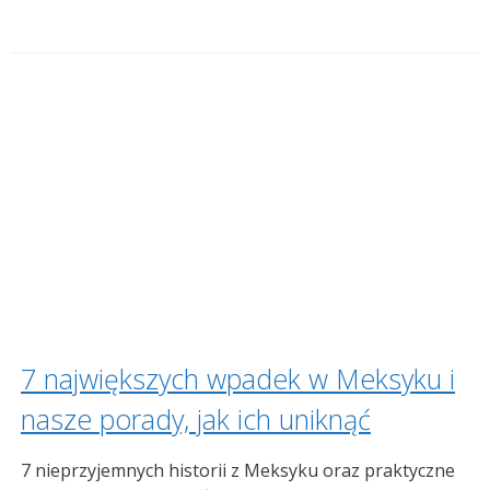
7 największych wpadek w Meksyku i
nasze porady, jak ich uniknąć
7 nieprzyjemnych historii z Meksyku oraz praktyczne