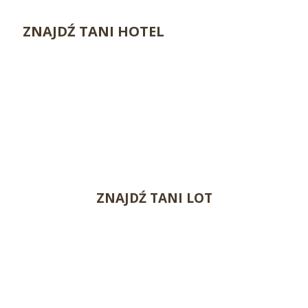
ZNAJDŹ TANI HOTEL
ZNAJDŹ TANI LOT