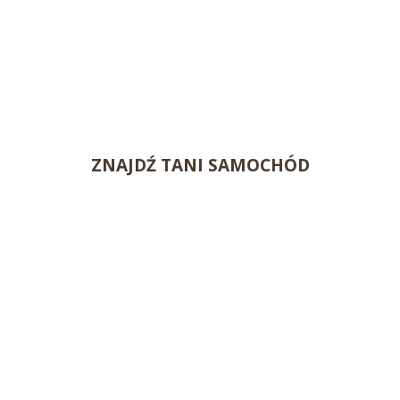
ZNAJDŹ TANI SAMOCHÓD