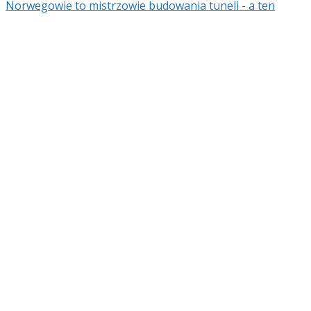
Norwegowie to mistrzowie budowania tuneli - a ten