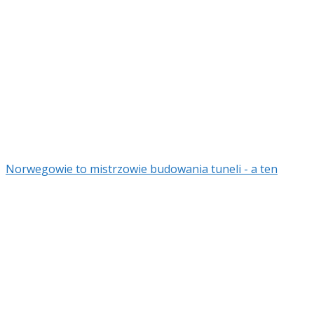
Norwegowie to mistrzowie budowania tuneli - a ten