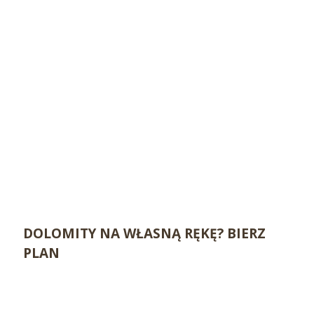
DOLOMITY NA WŁASNĄ RĘKĘ? BIERZ
PLAN