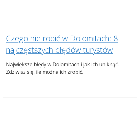
Czego nie robić w Dolomitach: 8
najczęstszych błędów turystów
Największe błędy w Dolomitach i jak ich uniknąć.
Zdziwisz się, ile można ich zrobić.