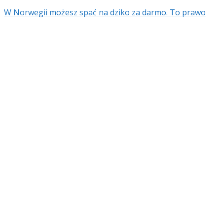
W Norwegii możesz spać na dziko za darmo. To prawo