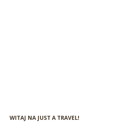
WITAJ NA JUST A TRAVEL!