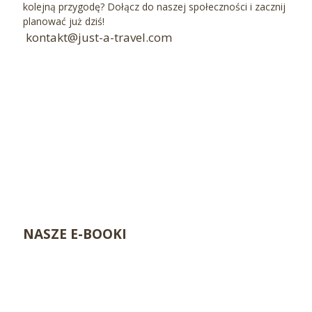
kolejną przygodę? Dołącz do naszej społeczności i zacznij
planować już dziś!
kontakt@just-a-travel.com
NASZE E-BOOKI