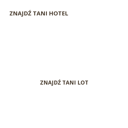
ZNAJDŹ TANI HOTEL
ZNAJDŹ TANI LOT