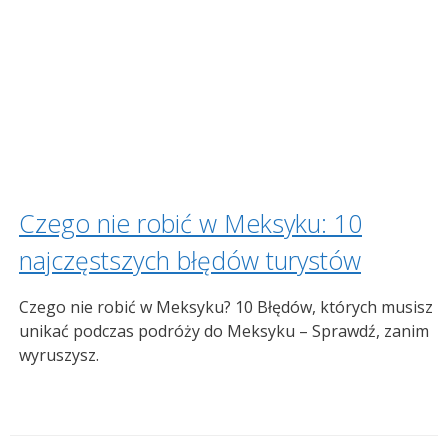
Czego nie robić w Meksyku: 10
najczęstszych błędów turystów
Czego nie robić w Meksyku? 10 Błędów, których musisz
unikać podczas podróży do Meksyku – Sprawdź, zanim
wyruszysz.