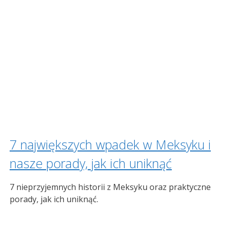
7 największych wpadek w Meksyku i
nasze porady, jak ich uniknąć
7 nieprzyjemnych historii z Meksyku oraz praktyczne
porady, jak ich uniknąć.