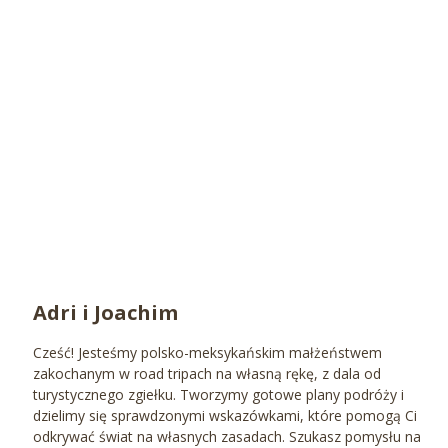
Adri i Joachim
Cześć! Jesteśmy polsko-meksykańskim małżeństwem
zakochanym w road tripach na własną rękę, z dala od
turystycznego zgiełku. Tworzymy gotowe plany podróży i
dzielimy się sprawdzonymi wskazówkami, które pomogą Ci
odkrywać świat na własnych zasadach. Szukasz pomysłu na