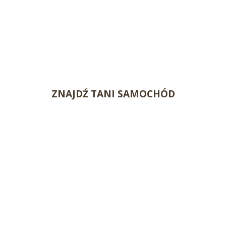
ZNAJDŹ TANI SAMOCHÓD