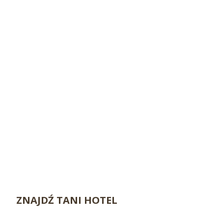
ZNAJDŹ TANI HOTEL