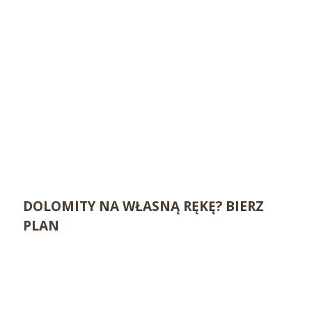
DOLOMITY NA WŁASNĄ RĘKĘ? BIERZ
PLAN