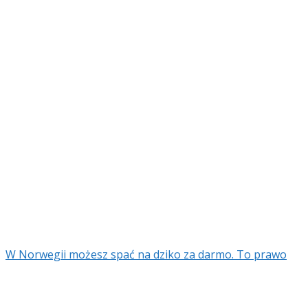
W Norwegii możesz spać na dziko za darmo. To prawo