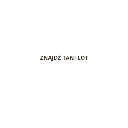
ZNAJDŹ TANI LOT