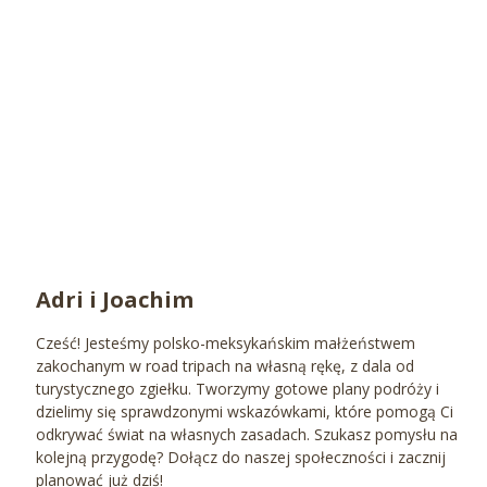
Adri i Joachim
Cześć! Jesteśmy polsko-meksykańskim małżeństwem
zakochanym w road tripach na własną rękę, z dala od
turystycznego zgiełku. Tworzymy gotowe plany podróży i
dzielimy się sprawdzonymi wskazówkami, które pomogą Ci
odkrywać świat na własnych zasadach. Szukasz pomysłu na
kolejną przygodę? Dołącz do naszej społeczności i zacznij
planować już dziś!