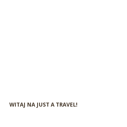
WITAJ NA JUST A TRAVEL!