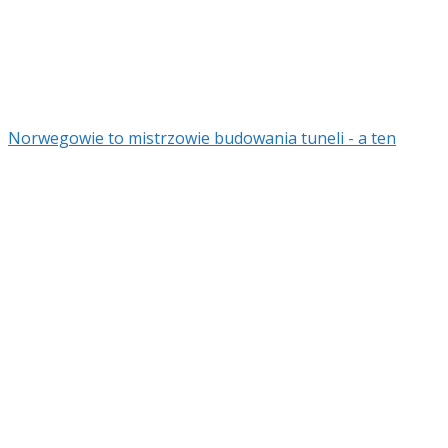
Norwegowie to mistrzowie budowania tuneli - a ten