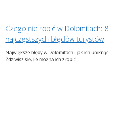
Czego nie robić w Dolomitach: 8
najczęstszych błędów turystów
Największe błędy w Dolomitach i jak ich uniknąć.
Zdziwisz się, ile można ich zrobić.