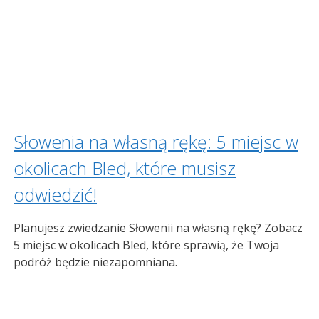
Słowenia na własną rękę: 5 miejsc w
okolicach Bled, które musisz
odwiedzić!
Planujesz zwiedzanie Słowenii na własną rękę? Zobacz
5 miejsc w okolicach Bled, które sprawią, że Twoja
podróż będzie niezapomniana.