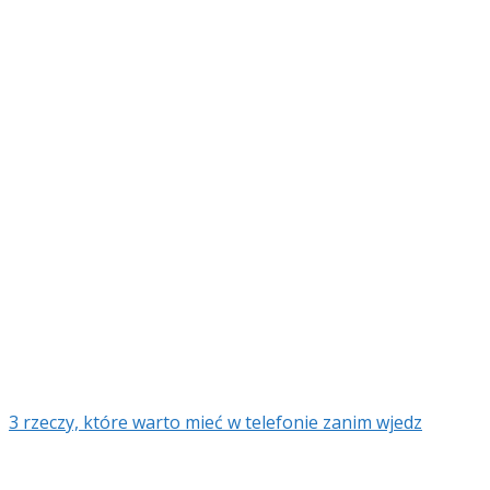
3 rzeczy, które warto mieć w telefonie zanim wjedz