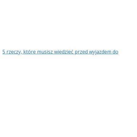
5 rzeczy, które musisz wiedzieć przed wyjazdem do