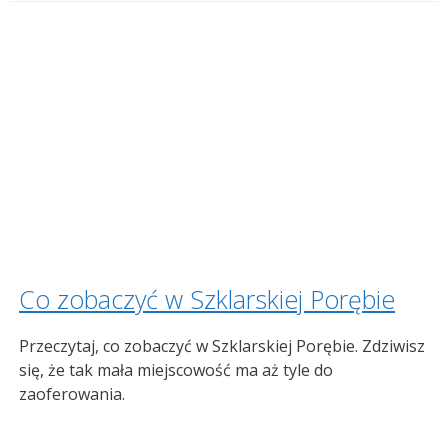
Co zobaczyć w Szklarskiej Porębie
Przeczytaj, co zobaczyć w Szklarskiej Porębie. Zdziwisz
się, że tak mała miejscowość ma aż tyle do
zaoferowania.