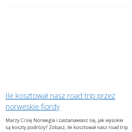
Ile kosztował nasz road trip przez
norweskie fiordy
Marzy Ci się Norwegia i zastanawiasz się, jak wysokie
są koszty podróży? Zobacz, ile kosztował nasz road trip