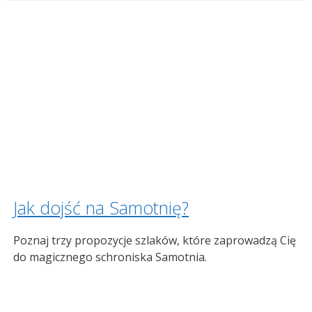
Jak dojść na Samotnię?
Poznaj trzy propozycje szlaków, które zaprowadzą Cię
do magicznego schroniska Samotnia.