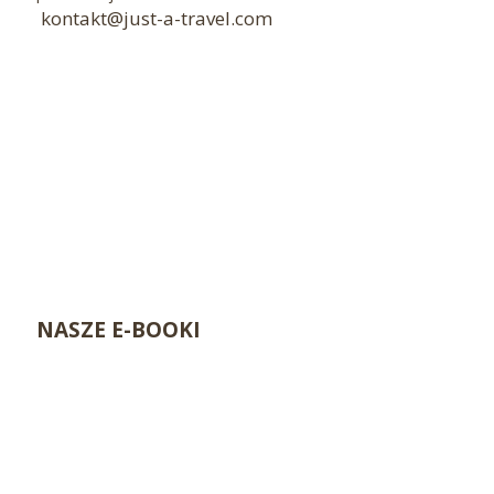
kontakt@just-a-travel.com
NASZE E-BOOKI