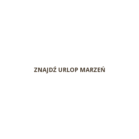
ZNAJDŹ URLOP MARZEŃ