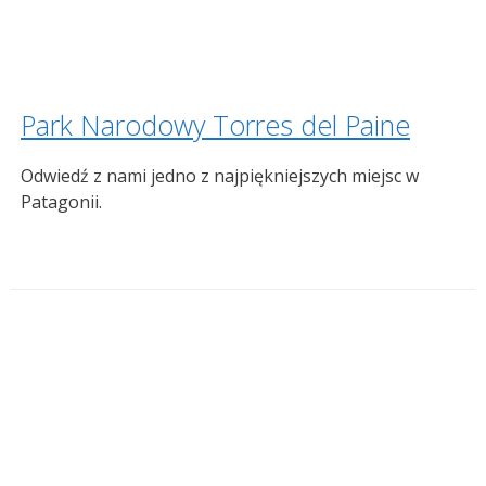
Park Narodowy Torres del Paine
Odwiedź z nami jedno z najpiękniejszych miejsc w
Patagonii.