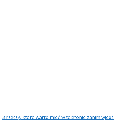
3 rzeczy, które warto mieć w telefonie zanim wjedz