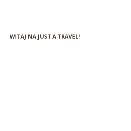
WITAJ NA JUST A TRAVEL!