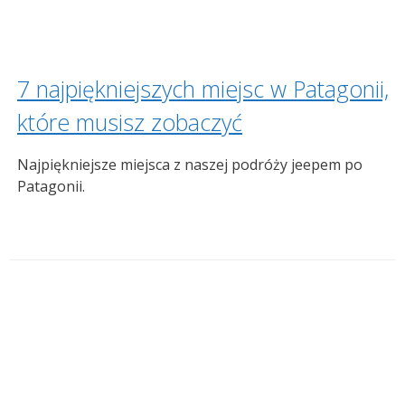
7 najpiękniejszych miejsc w Patagonii,
które musisz zobaczyć
Najpiękniejsze miejsca z naszej podróży jeepem po
Patagonii.