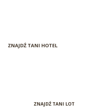
ZNAJDŹ TANI HOTEL
ZNAJDŹ TANI LOT