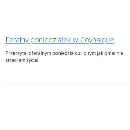
Feralny poniedziałek w Coyhaique
Przeczytaj oferalnym poniedziałku i o tym jak omal nie
straciłam życia!