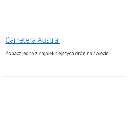
Carretera Austral
Zobacz jedną z najpiękniejszych dróg na świecie!