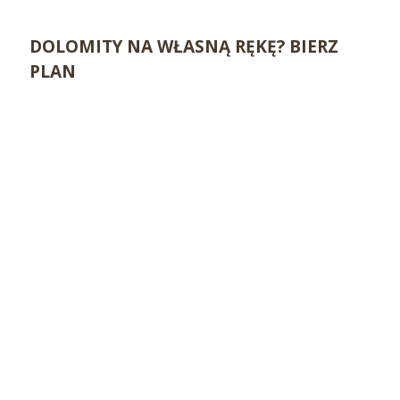
DOLOMITY NA WŁASNĄ RĘKĘ? BIERZ
PLAN