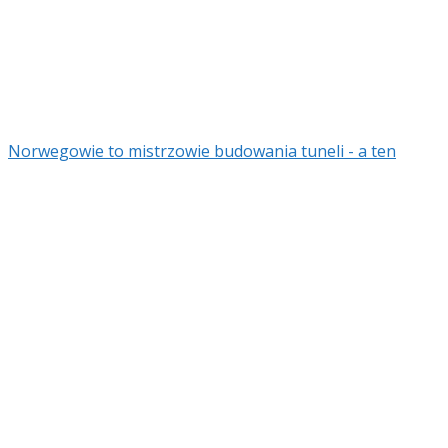
Norwegowie to mistrzowie budowania tuneli - a ten