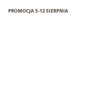
PROMOCJA 5-12 SIERPNIA