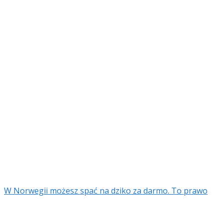
W Norwegii możesz spać na dziko za darmo. To prawo