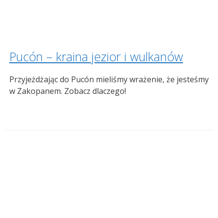
Pucón – kraina jezior i wulkanów
Przyjeżdżając do Pucón mieliśmy wrażenie, że jesteśmy
w Zakopanem. Zobacz dlaczego!