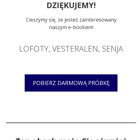
DZIĘKUJEMY!
Cieszymy się, że jesteś zainteresowany
naszym e-bookiem
LOFOTY, VESTERALEN, SENJA
POBIERZ DARMOWĄ PRÓBKĘ