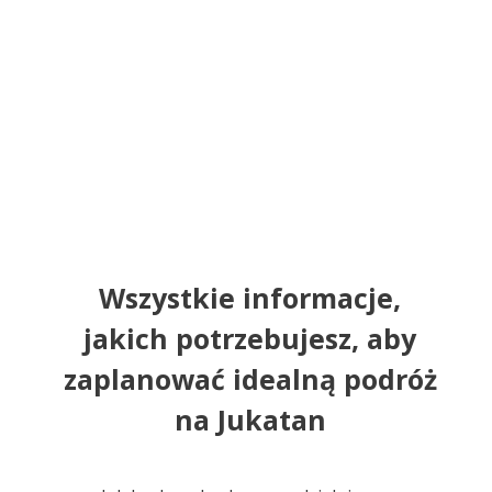
Wszystkie informacje,
jakich potrzebujesz, aby
zaplanować idealną podróż
na Jukatan