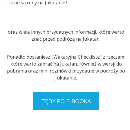
– Jakie są ceny na Jukatanie?
oraz wiele innych przydatnych informacji, które warto
znać przed podróżą na Jukatan.
Ponadto dostaniesz „Wakacyjną Checklistę” z rzeczami
które warto zabrać na Jukatan, również w wersji do
pobrania oraz mini rozmówki przydatne w podróży po
Jukatanie.
TĘDY PO E-BOOKA