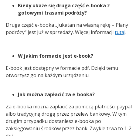
Kiedy ukaże się druga część e-booka z
gotowymi trasami podróży?
Druga część e-booka „Jukatan na własną rękę – Plany
podróży” jest już w sprzedaży. Więcej informacji
tutaj
.
W jakim formacie jest e-book?
E-book jest dostępny w formacie pdf. Dzięki temu
otworzysz go na każdym urządzeniu.
Jak można zapłacić za e-booka?
Za e-booka można zapłacić za pomocą płatności paypal
albo tradycyjną drogą przez przelew bankowy. W tym
drugim przypadku dostaniesz e-booka po
zaksięgowaniu środków przez bank. Zwykle trwa to 1-2
dni.