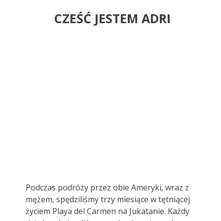
CZEŚĆ JESTEM ADRI
Podczas podróży przez obie Ameryki, wraz z
mężem, spędziliśmy trzy miesiące w tętniącej
życiem Playa del Carmen na Jukatanie. Każdy