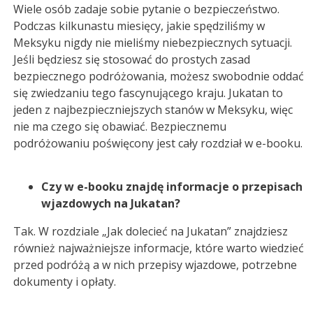
Wiele osób zadaje sobie pytanie o bezpieczeństwo.
Podczas kilkunastu miesięcy, jakie spędziliśmy w
Meksyku nigdy nie mieliśmy niebezpiecznych sytuacji.
Jeśli będziesz się stosować do prostych zasad
bezpiecznego podróżowania, możesz swobodnie oddać
się zwiedzaniu tego fascynującego kraju. Jukatan to
jeden z najbezpieczniejszych stanów w Meksyku, więc
nie ma czego się obawiać. Bezpiecznemu
podróżowaniu poświęcony jest cały rozdział w e-booku.
Czy w e-booku znajdę informacje o przepisach
wjazdowych na Jukatan?
Tak. W rozdziale „Jak dolecieć na Jukatan” znajdziesz
również najważniejsze informacje, które warto wiedzieć
przed podróżą a w nich przepisy wjazdowe, potrzebne
dokumenty i opłaty.