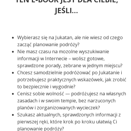
JEŚLI…
Wybierasz się na Jukatan, ale nie wiesz od czego
zacząć planowanie podróży?
Nie masz czasu na mozolne wyszukiwanie
informacji w Internecie – wolisz gotowe,
sprawdzone porady, zebrane w jednym miejscu?
Chcesz samodzielnie podróżować po Jukatanie i
potrzebujesz praktycznych wskazówek, jak zrobić
to bezpiecznie i wygodnie?
Cenisz sobie wolność — podróżujesz na własnych
zasadach i w swoim tempie, bez narzuconych
planów i zorganizowanych wycieczek?
Szukasz aktualnych, sprawdzonych informacji z
pierwszej ręki, które krok po kroku ułatwią Ci
planowanie podróży?