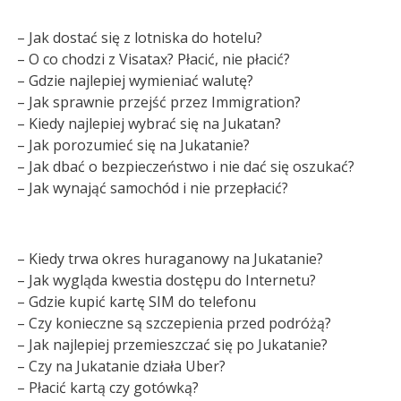
– Jak dostać się z lotniska do hotelu?
– O co chodzi z Visatax? Płacić, nie płacić?
– Gdzie najlepiej wymieniać walutę?
– Jak sprawnie przejść przez Immigration?
– Kiedy najlepiej wybrać się na Jukatan?
– Jak porozumieć się na Jukatanie?
– Jak dbać o bezpieczeństwo i nie dać się oszukać?
– Jak wynająć samochód i nie przepłacić?
– Kiedy trwa okres huraganowy na Jukatanie?
– Jak wygląda kwestia dostępu do Internetu?
– Gdzie kupić kartę SIM do telefonu
– Czy konieczne są szczepienia przed podróżą?
– Jak najlepiej przemieszczać się po Jukatanie?
– Czy na Jukatanie działa Uber?
– Płacić kartą czy gotówką?