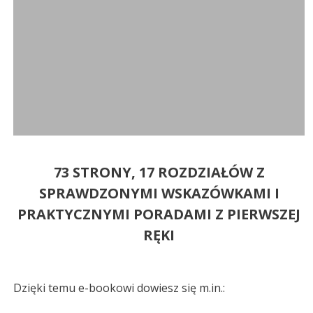
73 STRONY, 17 ROZDZIAŁÓW Z
SPRAWDZONYMI WSKAZÓWKAMI I
PRAKTYCZNYMI PORADAMI Z PIERWSZEJ
RĘKI
Dzięki temu e-bookowi dowiesz się m.in.: