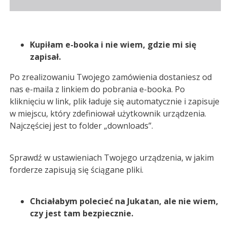
Kupiłam e-booka i nie wiem, gdzie mi się
zapisał.
Po zrealizowaniu Twojego zamówienia dostaniesz od
nas e-maila z linkiem do pobrania e-booka. Po
kliknięciu w link, plik ładuje się automatycznie i zapisuje
w miejscu, który zdefiniował użytkownik urządzenia.
Najczęściej jest to folder „downloads”.
Sprawdź w ustawieniach Twojego urządzenia, w jakim
forderze zapisują się ściągane pliki.
Chciałabym polecieć na Jukatan, ale nie wiem,
czy jest tam bezpiecznie.