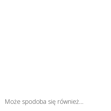
Może spodoba się również…