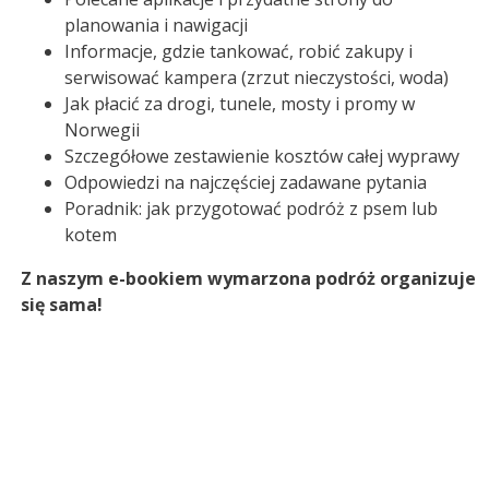
planowania i nawigacji
Informacje, gdzie tankować, robić zakupy i
serwisować kampera (zrzut nieczystości, woda)
Jak płacić za drogi, tunele, mosty i promy w
Norwegii
Szczegółowe zestawienie kosztów całej wyprawy
Odpowiedzi na najczęściej zadawane pytania
Poradnik: jak przygotować podróż z psem lub
kotem
Z naszym e-bookiem wymarzona podróż organizuje
się sama!