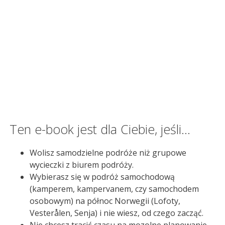
Ten e-book jest dla Ciebie, jeśli…
Wolisz samodzielne podróże niż grupowe
wycieczki z biurem podróży.
Wybierasz się w podróż samochodową
(kamperem, kampervanem, czy samochodem
osobowym) na północ Norwegii (Lofoty,
Vesterålen, Senja) i nie wiesz, od czego zacząć.