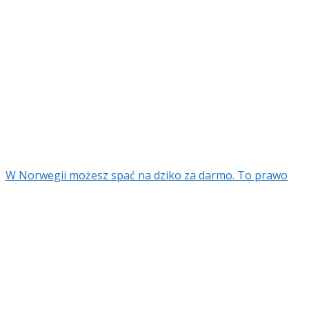
W Norwegii możesz spać na dziko za darmo. To prawo