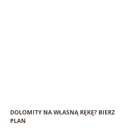
DOLOMITY NA WŁASNĄ RĘKĘ? BIERZ
PLAN