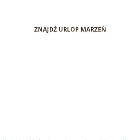
ZNAJDŹ URLOP MARZEŃ