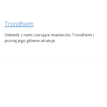
Trondheim
Odwiedż z nami czarujące miasteczko Trondheim i
poznaj jego główne atrakcje.