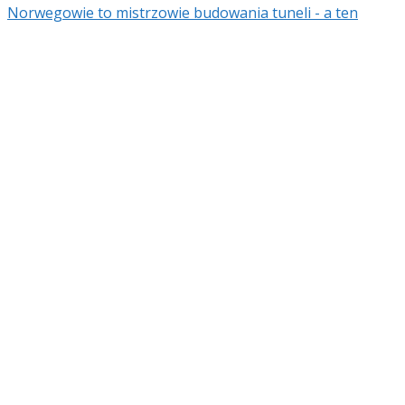
Norwegowie to mistrzowie budowania tuneli - a ten