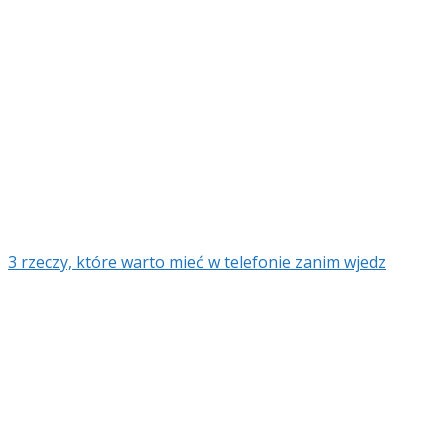
3 rzeczy, które warto mieć w telefonie zanim wjedz