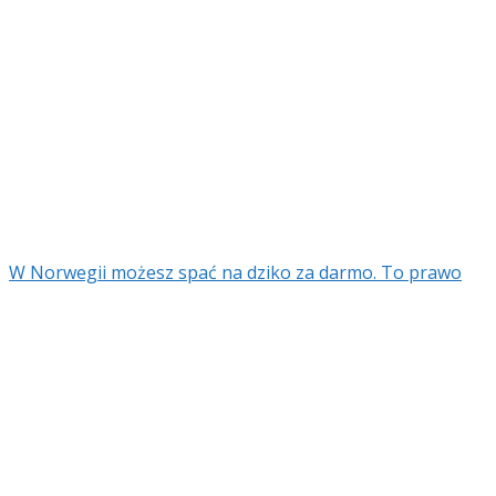
W Norwegii możesz spać na dziko za darmo. To prawo