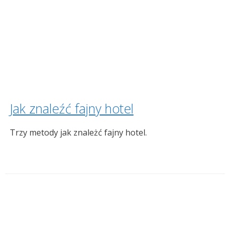
Jak znaleźć fajny hotel
Trzy metody jak znależć fajny hotel.