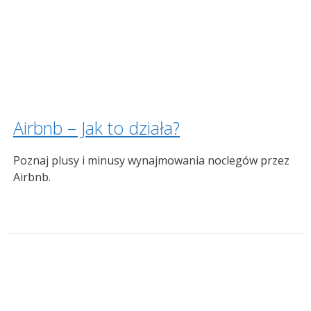
Airbnb – Jak to działa?
Poznaj plusy i minusy wynajmowania noclegów przez
Airbnb.