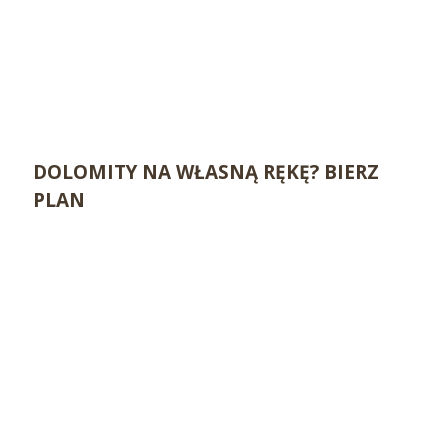
DOLOMITY NA WŁASNĄ RĘKĘ? BIERZ
PLAN