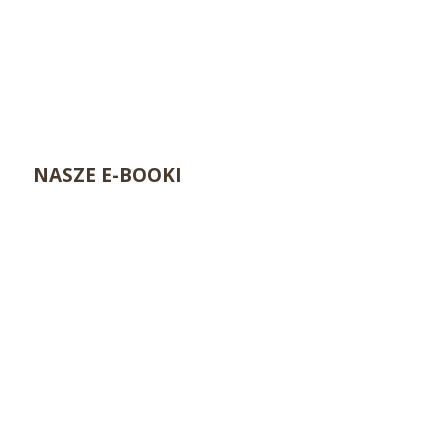
NASZE E-BOOKI