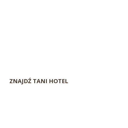
ZNAJDŹ TANI HOTEL