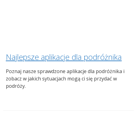
Najlepsze aplikacje dla podróżnika
Poznaj nasze sprawdzone aplikacje dla podróżnika i
zobacz w jakich sytuacjach mogą ci się przydać w
podróży.