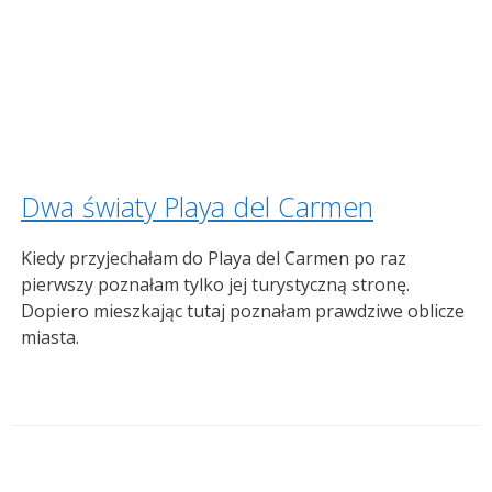
Dwa światy Playa del Carmen
Kiedy przyjechałam do Playa del Carmen po raz
pierwszy poznałam tylko jej turystyczną stronę.
Dopiero mieszkając tutaj poznałam prawdziwe oblicze
miasta.