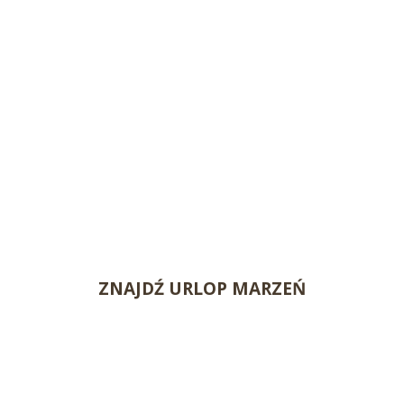
ZNAJDŹ URLOP MARZEŃ