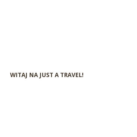
WITAJ NA JUST A TRAVEL!