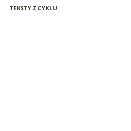
TEKSTY Z CYKLU