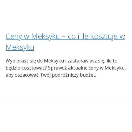
Ceny w Meksyku – co i ile kosztuje w
Meksyku
Wybierasz się do Meksyku i zastanawiasz się, ile to
będzie kosztować? Sprawdź aktualne ceny w Meksyku,
aby oszacować Twój podróżniczy budżet.