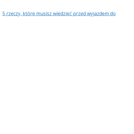
5 rzeczy, które musisz wiedzieć przed wyjazdem do