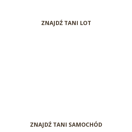
ZNAJDŹ TANI LOT
ZNAJDŹ TANI SAMOCHÓD