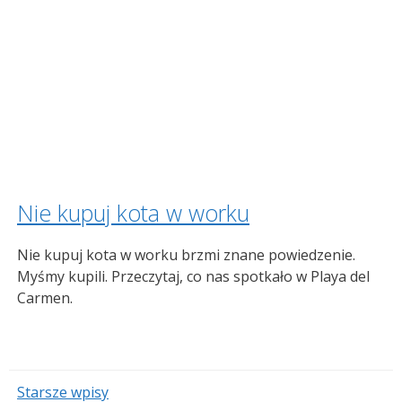
Nie kupuj kota w worku
Nie kupuj kota w worku brzmi znane powiedzenie.
Myśmy kupili. Przeczytaj, co nas spotkało w Playa del
Carmen.
Starsze wpisy