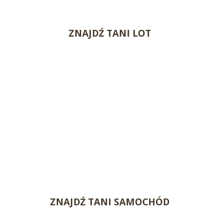
ZNAJDŹ TANI LOT
ZNAJDŹ TANI SAMOCHÓD