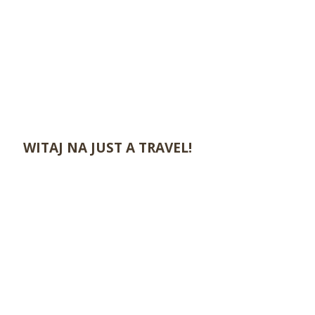
WITAJ NA JUST A TRAVEL!