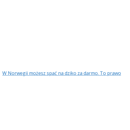
W Norwegii możesz spać na dziko za darmo. To prawo