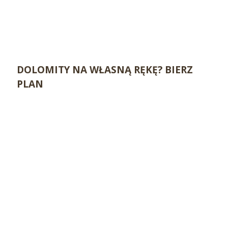
DOLOMITY NA WŁASNĄ RĘKĘ? BIERZ
PLAN