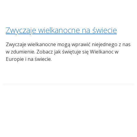
Zwyczaje wielkanocne na świecie
Zwyczaje wielkanocne mogą wprawić niejednego z nas
w zdumienie. Zobacz jak świętuje się Wielkanoc w
Europie i na świecie.