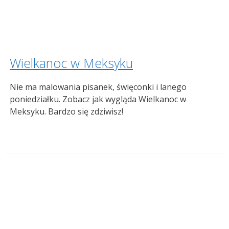
Wielkanoc w Meksyku
Nie ma malowania pisanek, święconki i lanego
poniedziałku. Zobacz jak wygląda Wielkanoc w
Meksyku. Bardzo się zdziwisz!