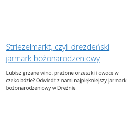
Striezelmarkt, czyli drezdeński
jarmark bożonarodzeniowy
Lubisz grzane wino, prażone orzeszki i owoce w
czekoladzie? Odwiedź z nami najpiękniejszy jarmark
bożonarodzeniowy w Dreźnie.