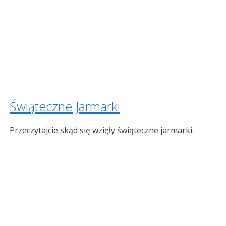
Świąteczne Jarmarki
Przeczytajcie skąd się wzięły świąteczne jarmarki.