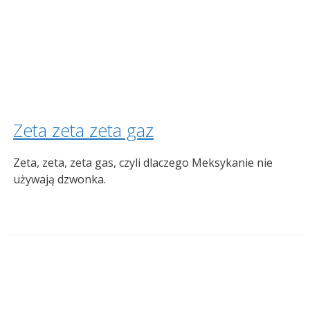
Zeta zeta zeta gaz
Zeta, zeta, zeta gas, czyli dlaczego Meksykanie nie
używają dzwonka.