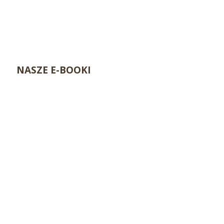
NASZE E-BOOKI