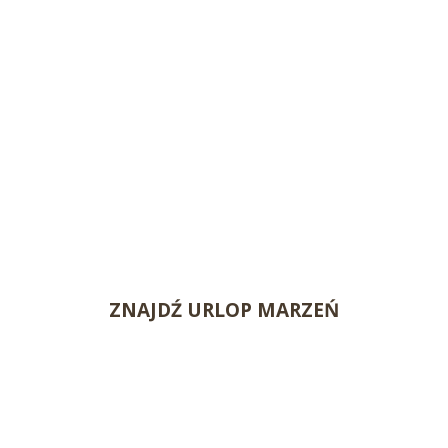
ZNAJDŹ URLOP MARZEŃ