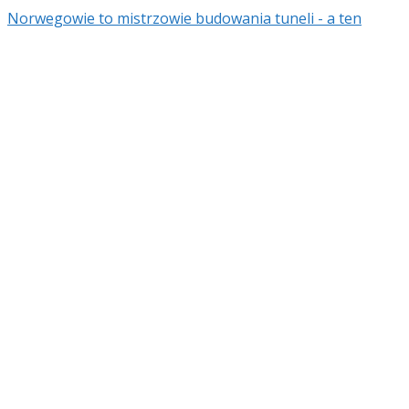
Norwegowie to mistrzowie budowania tuneli - a ten