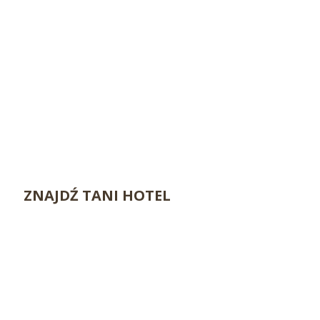
ZNAJDŹ TANI HOTEL