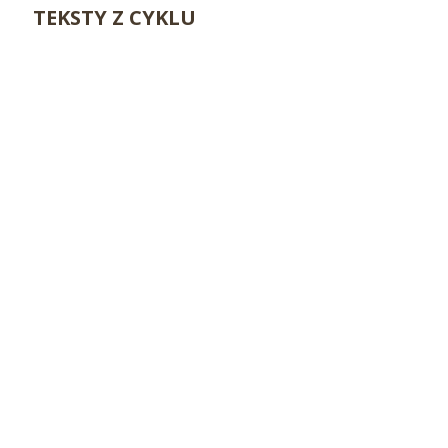
TEKSTY Z CYKLU