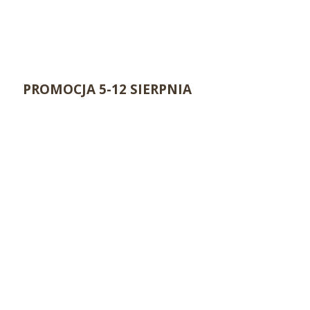
PROMOCJA 5-12 SIERPNIA