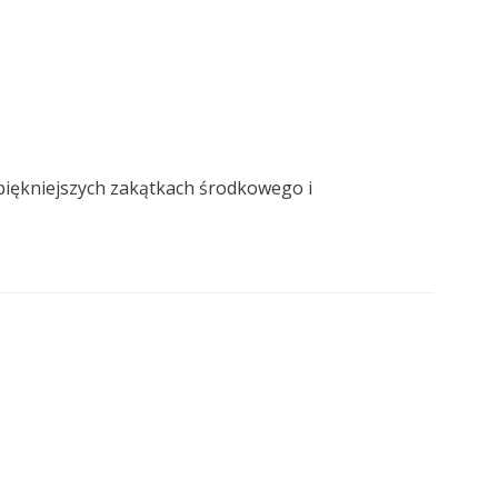
jpiękniejszych zakątkach środkowego i