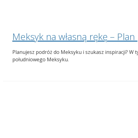
Meksyk na własną rękę – Plan
Planujesz podróż do Meksyku i szukasz inspiracji? W 
południowego Meksyku.