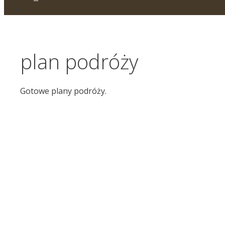
plan podróży
Gotowe plany podróży.