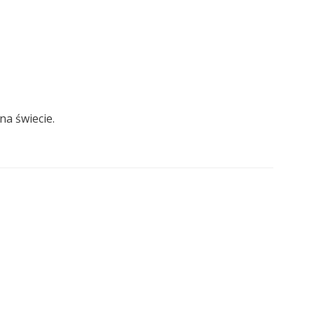
na świecie.