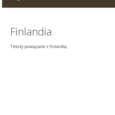
Finlandia
Teksty powiązane z Finlandią.