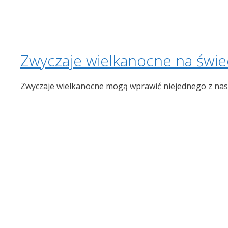
Zwyczaje wielkanocne na świe
Zwyczaje wielkanocne mogą wprawić niejednego z nas w