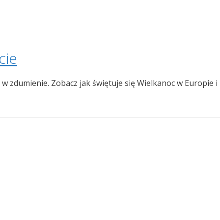
cie
 zdumienie. Zobacz jak świętuje się Wielkanoc w Europie i 