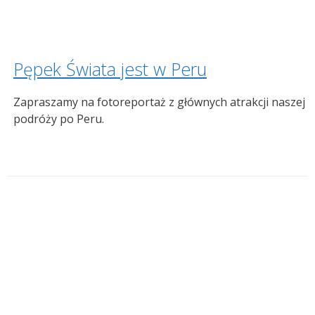
Pępek Świata jest w Peru
Zapraszamy na fotoreportaż z głównych atrakcji naszej
podróży po Peru.