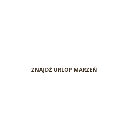
ZNAJDŹ URLOP MARZEŃ