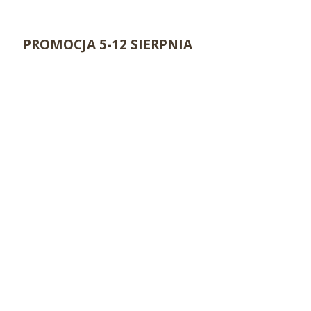
PROMOCJA 5-12 SIERPNIA