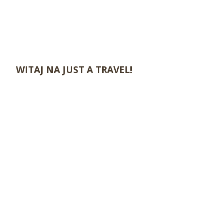
WITAJ NA JUST A TRAVEL!