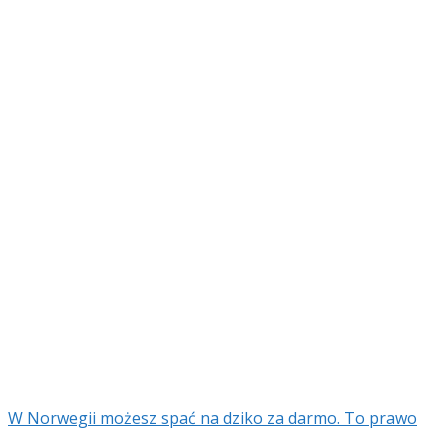
W Norwegii możesz spać na dziko za darmo. To prawo