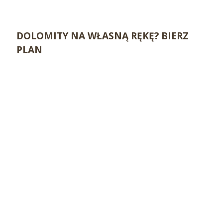
DOLOMITY NA WŁASNĄ RĘKĘ? BIERZ
PLAN