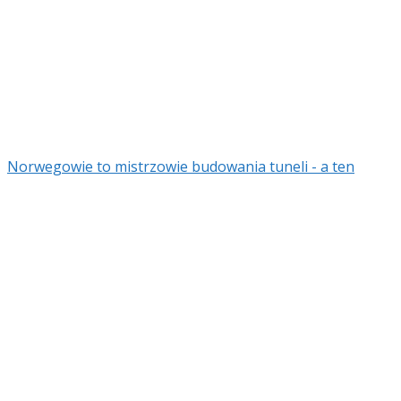
Norwegowie to mistrzowie budowania tuneli - a ten