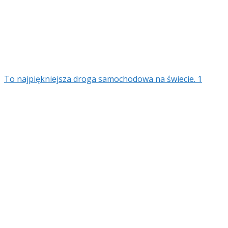
To najpiękniejsza droga samochodowa na świecie. 1