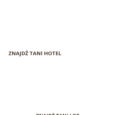
ZNAJDŹ TANI HOTEL