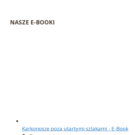
NASZE E-BOOKI
Karkonosze poza utartymi szlakami - E-Book