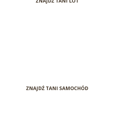
ZNAJDŹ TANI LOT
ZNAJDŹ TANI SAMOCHÓD