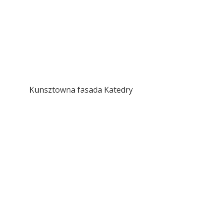
Kunsztowna fasada Katedry