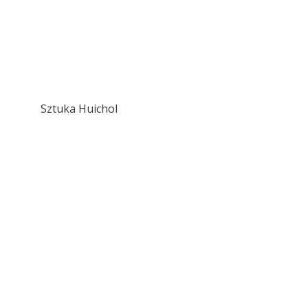
Sztuka Huichol