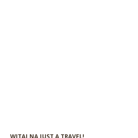
WITAJ NA JUST A TRAVEL!