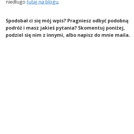
niedługo
tutaj na blogu
.
Spodobał ci się mój wpis? Pragniesz odbyć podobną
podróż i masz jakieś pytania? Skomentuj poniżej,
podziel się nim z innymi, albo napisz do mnie maila.