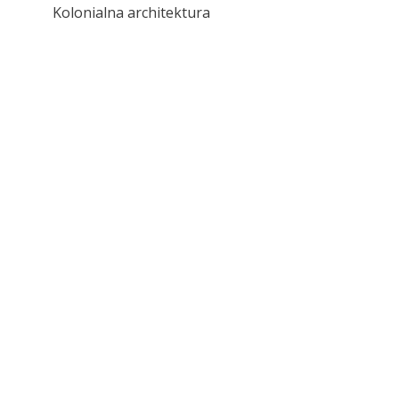
Kolonialna architektura