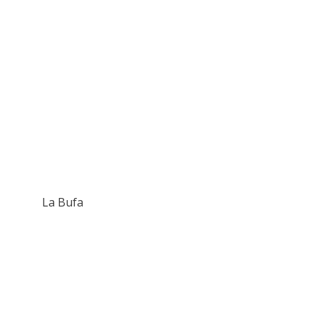
La Bufa