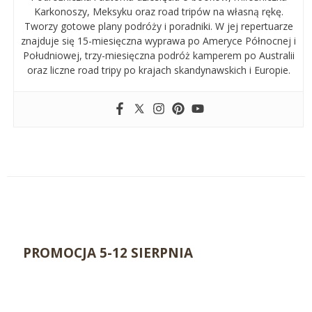
Karkonoszy, Meksyku oraz road tripów na własną rękę.
Tworzy gotowe plany podróży i poradniki. W jej repertuarze
znajduje się 15-miesięczna wyprawa po Ameryce Północnej i
Południowej, trzy-miesięczna podróż kamperem po Australii
oraz liczne road tripy po krajach skandynawskich i Europie.
PROMOCJA 5-12 SIERPNIA