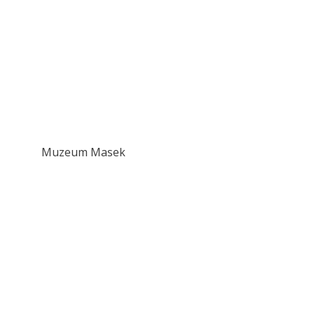
Muzeum Masek