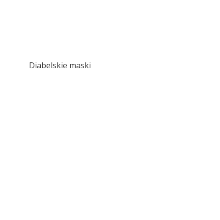
Diabelskie maski