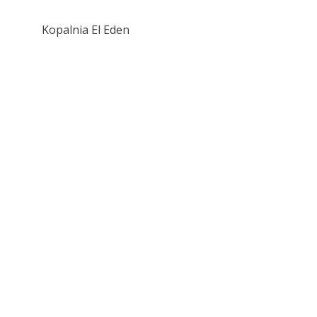
Kopalnia El Eden