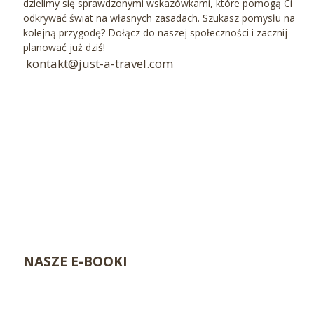
dzielimy się sprawdzonymi wskazówkami, które pomogą Ci
odkrywać świat na własnych zasadach. Szukasz pomysłu na
kolejną przygodę? Dołącz do naszej społeczności i zacznij
planować już dziś!
kontakt@just-a-travel.com
NASZE E-BOOKI