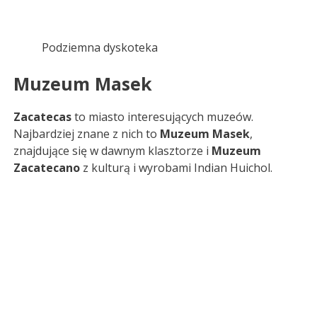
Podziemna dyskoteka
Muzeum
Masek
Zacatecas
to miasto interesujących muzeów.
Najbardziej znane z nich to
Muzeum
Masek
,
znajdujące się w dawnym klasztorze i
Muzeum
Zacatecano
z kulturą i wyrobami Indian Huichol.