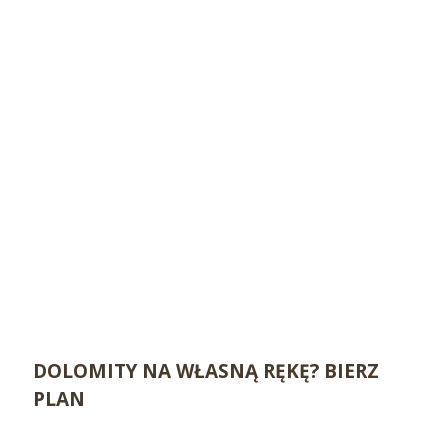
DOLOMITY NA WŁASNĄ RĘKĘ? BIERZ
PLAN