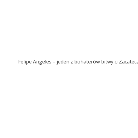
Felipe Angeles – jeden z bohaterów bitwy o Zacatec