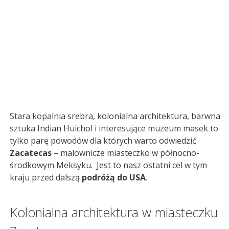
Stara kopalnia srebra, kolonialna architektura, barwna
sztuka Indian Huichol i interesujące muzeum masek to
tylko parę powodów dla których warto odwiedzić
Zacatecas
– malownicze miasteczko w północno-
środkowym Meksyku. Jest to nasz ostatni cel w tym
kraju przed dalszą
podróżą do USA
.
Kolonialna architektura w miasteczku