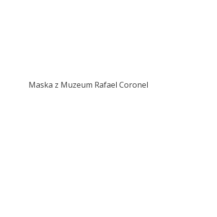
Maska z Muzeum Rafael Coronel