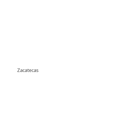
Zacatecas