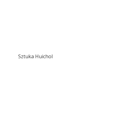
Sztuka Huichol