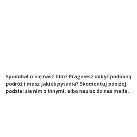
Spodobał ci się nasz film? Pragniesz odbyć podobną
podróż i masz jakieś pytania? Skomentuj poniżej,
podziel się nim z innymi, albo napisz do nas maila.