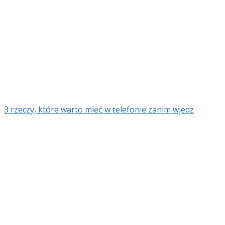
3 rzeczy, które warto mieć w telefonie zanim wjedz