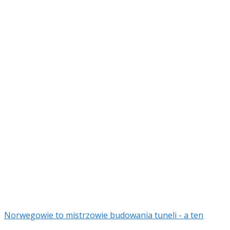
Norwegowie to mistrzowie budowania tuneli - a ten