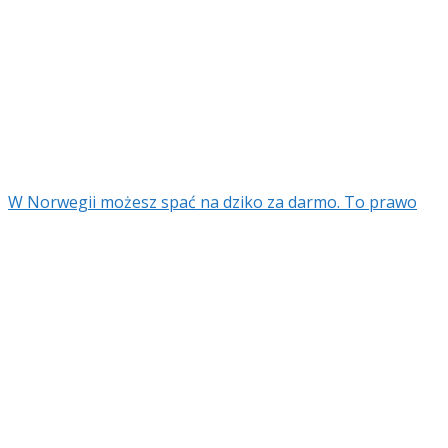
W Norwegii możesz spać na dziko za darmo. To prawo