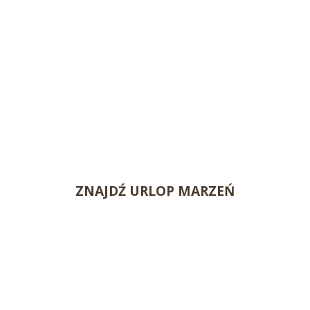
ZNAJDŹ URLOP MARZEŃ