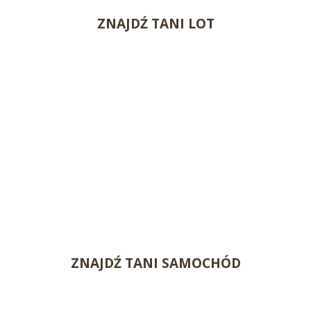
ZNAJDŹ TANI LOT
ZNAJDŹ TANI SAMOCHÓD