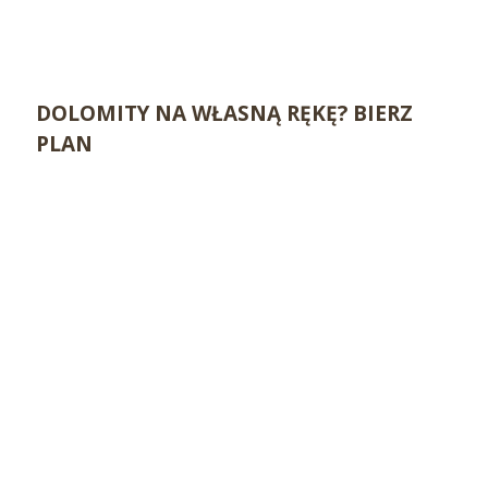
DOLOMITY NA WŁASNĄ RĘKĘ? BIERZ
PLAN