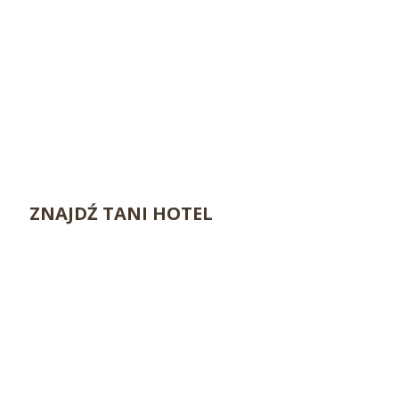
ZNAJDŹ TANI HOTEL