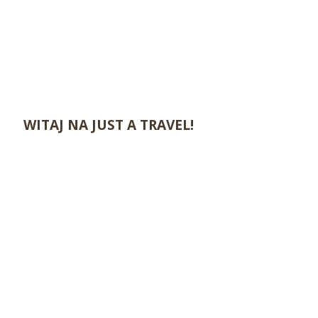
WITAJ NA JUST A TRAVEL!