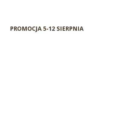
PROMOCJA 5-12 SIERPNIA