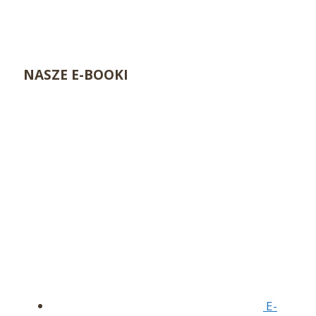
NASZE E-BOOKI
E-