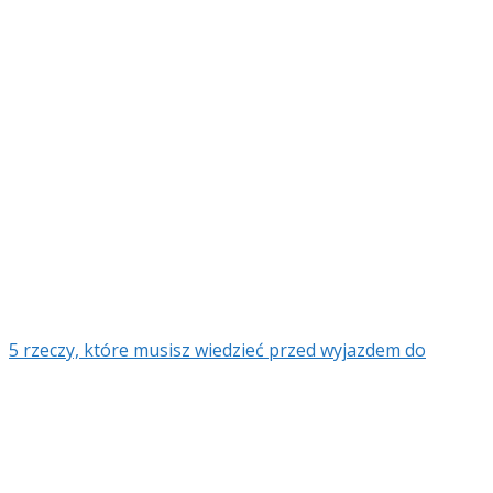
5 rzeczy, które musisz wiedzieć przed wyjazdem do