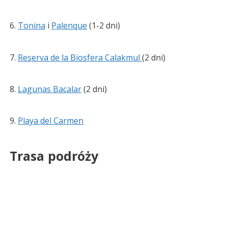
6.
Tonina
i
Palenque
(1-2 dni)
7.
Reserva de la Biosfera Calakmul
(2 dni)
8.
Lagunas Bacalar
(2 dni)
9.
Playa del Carmen
Trasa podróży