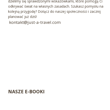
dzielimy się sprawdzonymi wskazówkami, które pomogą Ci
odkrywać świat na własnych zasadach. Szukasz pomysłu na
kolejną przygodę? Dołącz do naszej społeczności i zacznij
planować już dziś!
kontakt@just-a-travel.com
NASZE E-BOOKI