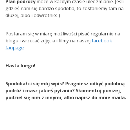
Plan podróży
może w każdym czasie ulec zmianie. Jeśli
gdzieś nam się bardzo spodoba, to zostaniemy tam na
dłużej, albo i odwrotnie:-)
Postaram się w miarę możliwości pisać regularnie na
blogu i wrzucać zdjęcia i filmy na naszej
facebook
fanpage
.
Hasta luego!
Spodobał ci się mój wpis? Pragniesz odbyć podobną
podróż i masz jakieś pytania? Skomentuj poniżej,
podziel się nim z innymi, albo napisz do mnie maila.