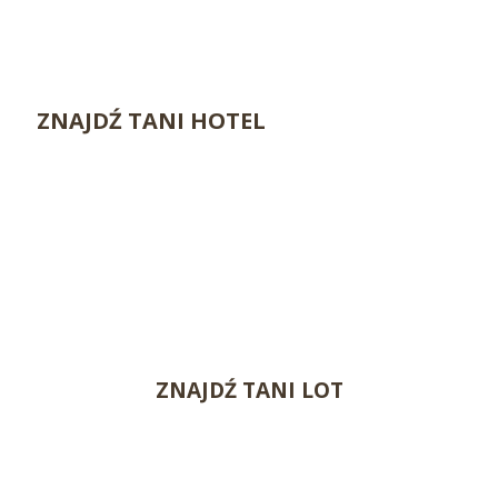
ZNAJDŹ TANI HOTEL
ZNAJDŹ TANI LOT