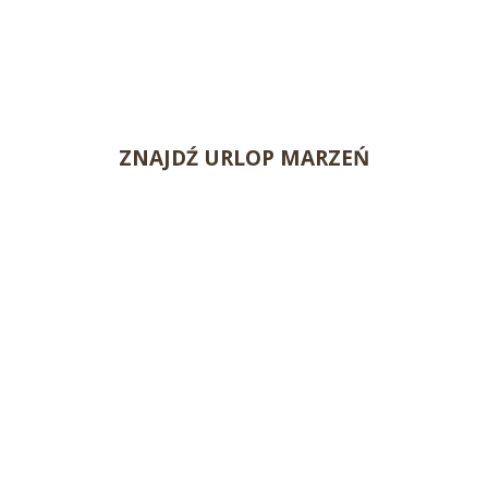
ZNAJDŹ URLOP MARZEŃ