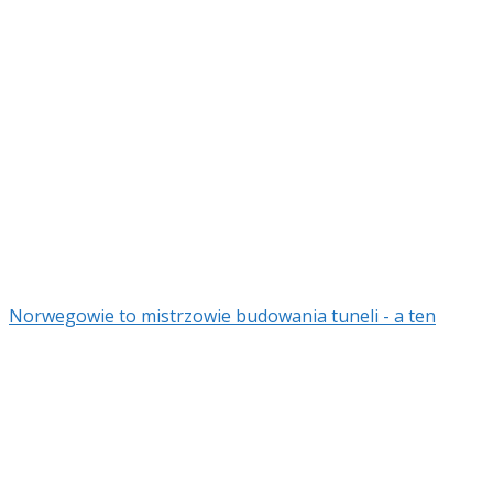
Norwegowie to mistrzowie budowania tuneli - a ten