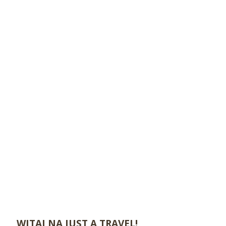
WITAJ NA JUST A TRAVEL!