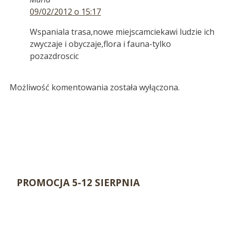
09/02/2012 o 15:17
Wspaniala trasa,nowe miejscamciekawi ludzie ich
zwyczaje i obyczaje,flora i fauna-tylko
pozazdroscic
Możliwość komentowania została wyłączona.
PROMOCJA 5-12 SIERPNIA