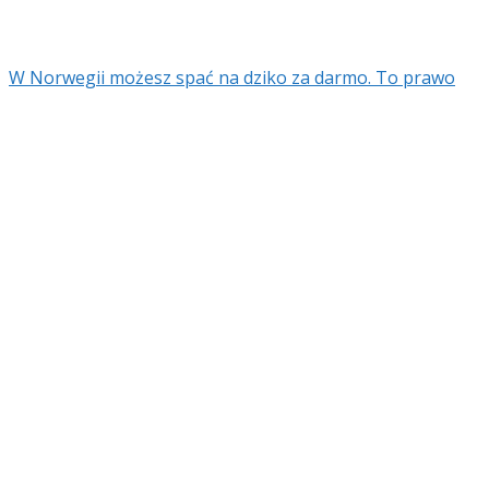
W Norwegii możesz spać na dziko za darmo. To prawo