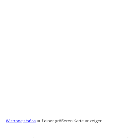
W stronę słońca
auf einer größeren Karte anzeigen