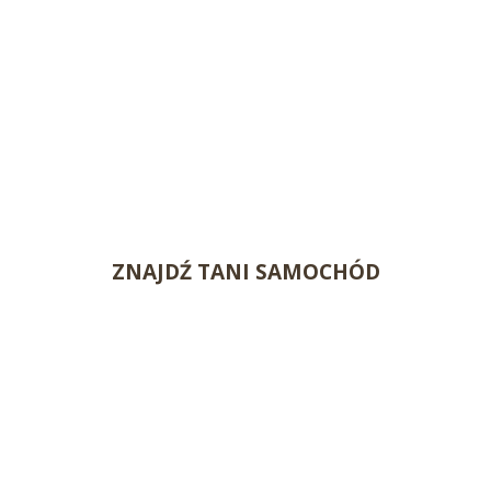
ZNAJDŹ TANI SAMOCHÓD