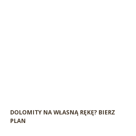
DOLOMITY NA WŁASNĄ RĘKĘ? BIERZ
PLAN