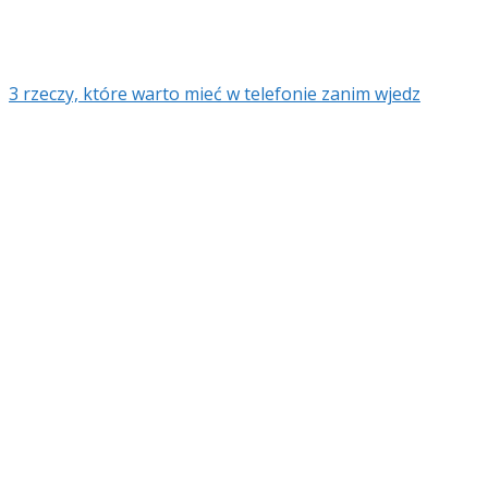
3 rzeczy, które warto mieć w telefonie zanim wjedz