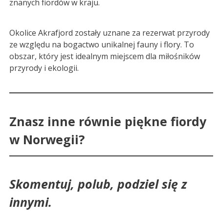
znanych fiordów w kraju.
Okolice Akrafjord zostały uznane za rezerwat przyrody
ze względu na bogactwo unikalnej fauny i flory. To
obszar, który jest idealnym miejscem dla miłośników
przyrody i ekologii.
Znasz inne równie piękne fiordy
w Norwegii?
Skomentuj, polub, podziel się z
innymi.