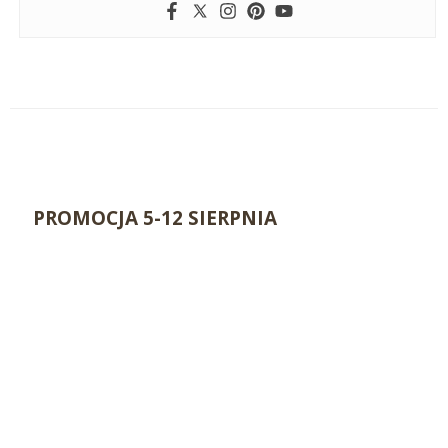
PROMOCJA 5-12 SIERPNIA