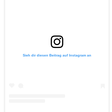
Sieh dir diesen Beitrag auf Instagram an