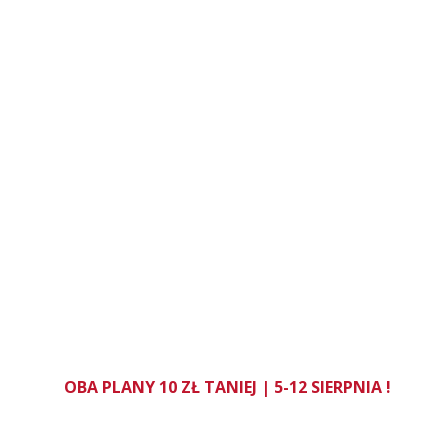
OBA PLANY 10 ZŁ TANIEJ | 5-12 SIERPNIA !