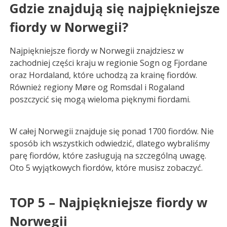
Gdzie znajdują się najpiękniejsze
fiordy w Norwegii?
Najpiękniejsze fiordy w Norwegii znajdziesz w
zachodniej części kraju w regionie Sogn og Fjordane
oraz Hordaland, które uchodzą za krainę fiordów.
Również regiony Møre og Romsdal i Rogaland
poszczycić się mogą wieloma pięknymi fiordami.
W całej Norwegii znajduje się ponad 1700 fiordów. Nie
sposób ich wszystkich odwiedzić, dlatego wybraliśmy
parę fiordów, które zasługują na szczególną uwagę.
Oto 5 wyjątkowych fiordów, które musisz zobaczyć.
TOP 5 – Najpiękniejsze fiordy w
Norwegii