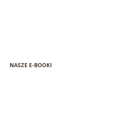
NASZE E-BOOKI