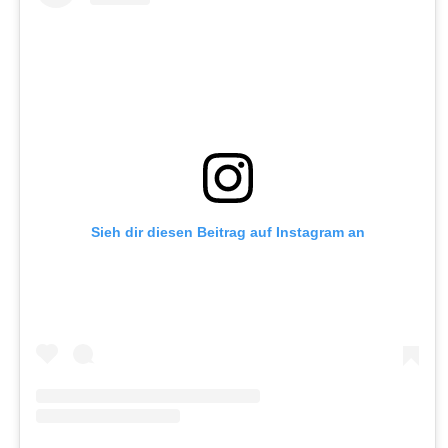
Sieh dir diesen Beitrag auf Instagram an