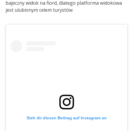
bajeczny widok na fiord, dlatego platforma widokowa
jest ulubionym celem turystów.
Sieh dir diesen Beitrag auf Instagram an