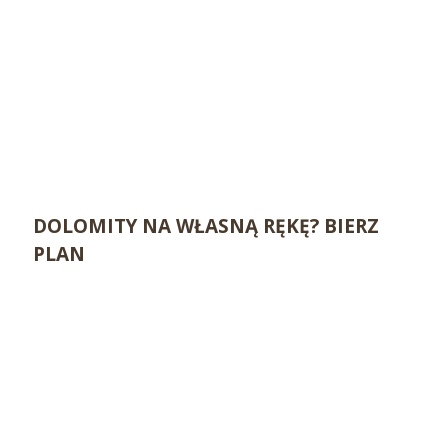
DOLOMITY NA WŁASNĄ RĘKĘ? BIERZ
PLAN