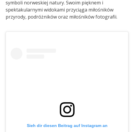
symboli norweskiej natury. Swoim pięknem i
spektakularnymi widokami przyciąga miłośników
przyrody, podróżników oraz miłośników fotografii.
Sieh dir diesen Beitrag auf Instagram an