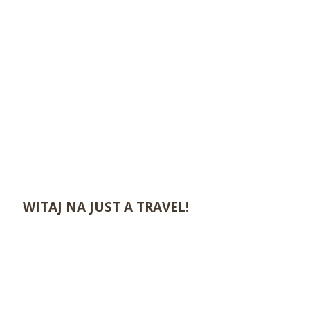
WITAJ NA JUST A TRAVEL!