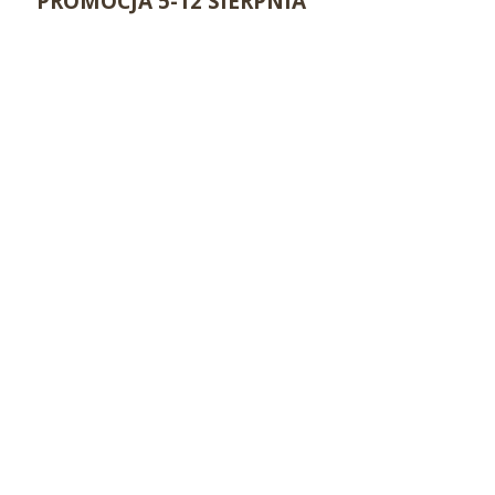
PROMOCJA 5-12 SIERPNIA