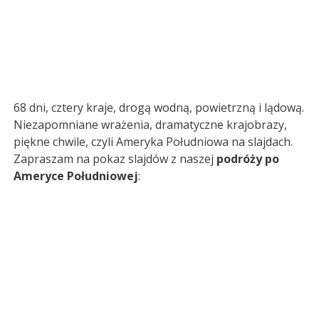
68 dni, cztery kraje, drogą wodną, powietrzną i lądową.
Niezapomniane wrażenia, dramatyczne krajobrazy,
piękne chwile, czyli Ameryka Południowa na slajdach.
Zapraszam na pokaz slajdów z naszej
podróży po
Ameryce Południowej
: