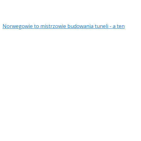
Norwegowie to mistrzowie budowania tuneli - a ten