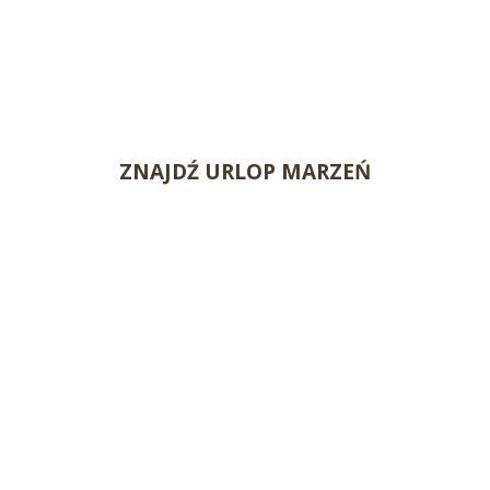
ZNAJDŹ URLOP MARZEŃ