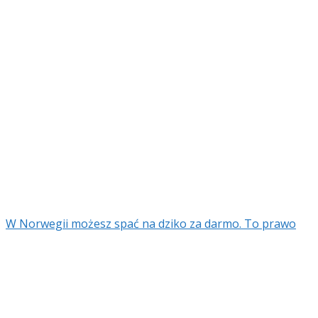
W Norwegii możesz spać na dziko za darmo. To prawo