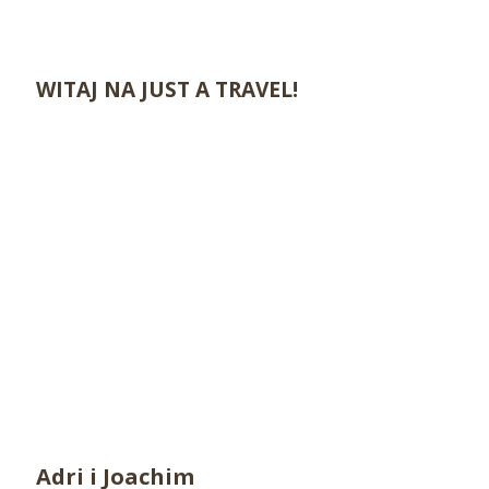
WITAJ NA JUST A TRAVEL!
Adri i Joachim