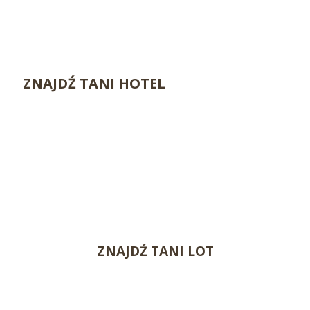
ZNAJDŹ TANI HOTEL
ZNAJDŹ TANI LOT