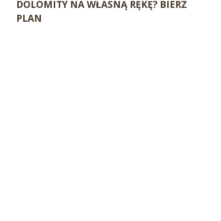
DOLOMITY NA WŁASNĄ RĘKĘ? BIERZ
PLAN