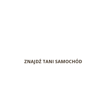
ZNAJDŹ TANI SAMOCHÓD