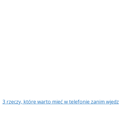
3 rzeczy, które warto mieć w telefonie zanim wjedz