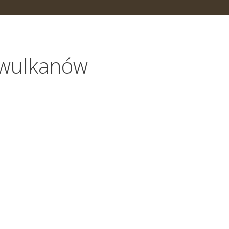
i wulkanów