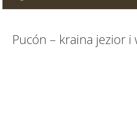
Pucón – kraina jezior 