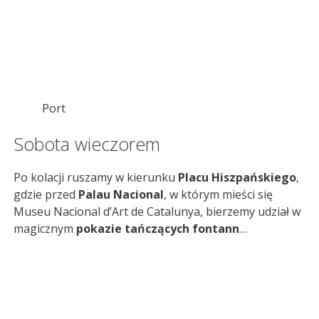
Port
Sobota wieczorem
Po kolacji ruszamy w kierunku
Placu Hiszpańskiego
,
gdzie przed
Palau Nacional
, w którym mieści się
Museu Nacional d’Art de Catalunya, bierzemy udział w
magicznym
pokazie tańczących fontann
…