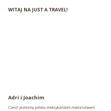
WITAJ NA JUST A TRAVEL!
Adri i Joachim
Cześć! Jesteśmy polsko-meksykańskim małżeństwem