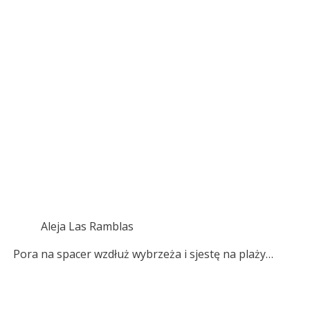
Aleja Las Ramblas
Pora na spacer wzdłuż wybrzeża i sjestę na plaży…