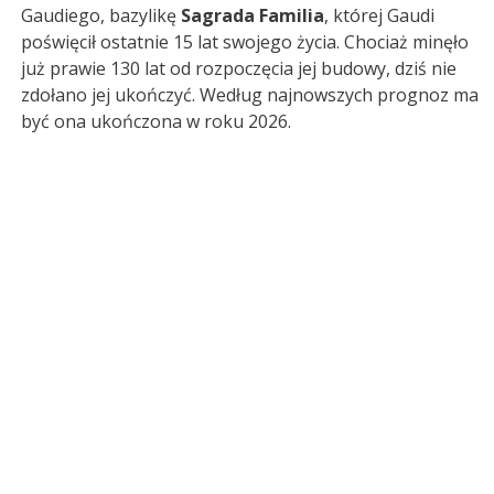
Gaudiego, bazylikę
Sagrada Familia
, której Gaudi
poświęcił ostatnie 15 lat swojego życia. Chociaż minęło
już prawie 130 lat od rozpoczęcia jej budowy, dziś nie
zdołano jej ukończyć. Według najnowszych prognoz ma
być ona ukończona w roku 2026.