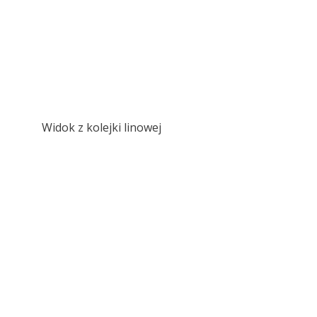
Widok z kolejki linowej