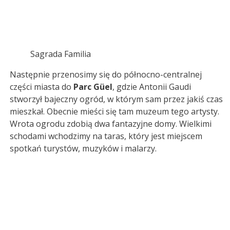
Sagrada Familia
Następnie przenosimy się do północno-centralnej
części miasta do
Parc Güel
, gdzie Antonii Gaudi
stworzył bajeczny ogród, w którym sam przez jakiś czas
mieszkał. Obecnie mieści się tam muzeum tego artysty.
Wrota ogrodu zdobią dwa fantazyjne domy. Wielkimi
schodami wchodzimy na taras, który jest miejscem
spotkań turystów, muzyków i malarzy.