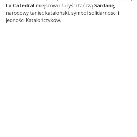
La Catedral
miejscowi i turyści tańczą
Sardanę
,
narodowy taniec kataloński, symbol solidarności i
jedności Katalończyków.