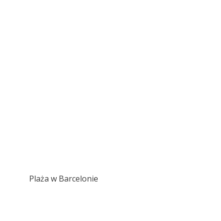
Plaża w Barcelonie