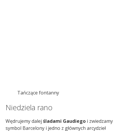
Tańczące fontanny
Niedziela rano
Wędrujemy dalej
śladami Gaudiego
i zwiedzamy
symbol Barcelony i jedno z głównych arcydzieł