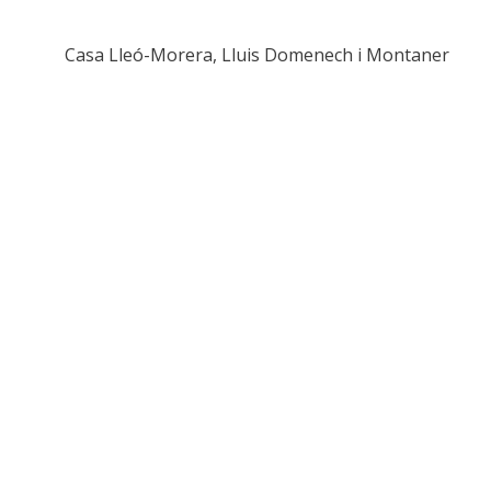
Casa Lleó-Morera, Lluis Domenech i Montaner