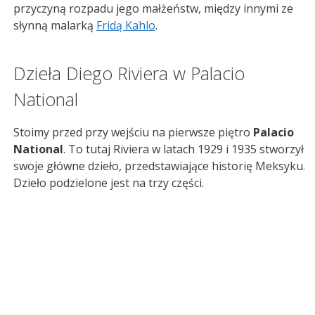
przyczyną rozpadu jego małżeństw, między innymi ze
słynną malarką
Fridą Kahlo
.
Dzieła Diego Riviera w Palacio
National
Stoimy przed przy wejściu na pierwsze piętro
Palacio
National
. To tutaj Riviera w latach 1929 i 1935 stworzył
swoje główne dzieło, przedstawiające historię Meksyku.
Dzieło podzielone jest na trzy części.