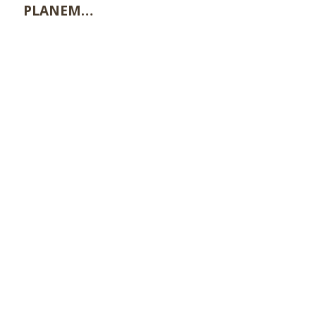
PLANEM…