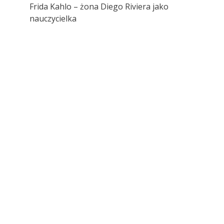
Frida Kahlo – żona Diego Riviera jako
nauczycielka