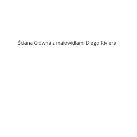
Ściana Główna z malowidłami Diego Riviera