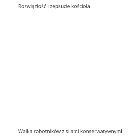
Rozwiązłość i zepsucie kościoła
Walka robotników z silami konserwatywnymi