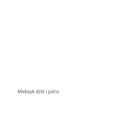
Meksyk dziś i jutro