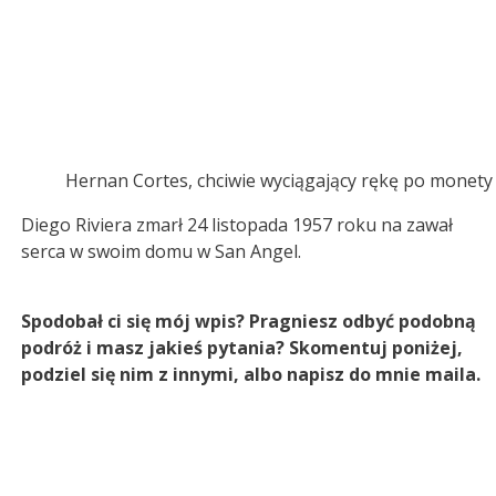
Hernan Cortes, chciwie wyciągający rękę po monety
Diego Riviera zmarł 24 listopada 1957 roku na zawał
serca w swoim domu w San Angel.
Spodobał ci się mój wpis? Pragniesz odbyć podobną
podróż i masz jakieś pytania? Skomentuj poniżej,
podziel się nim z innymi, albo napisz do mnie maila.