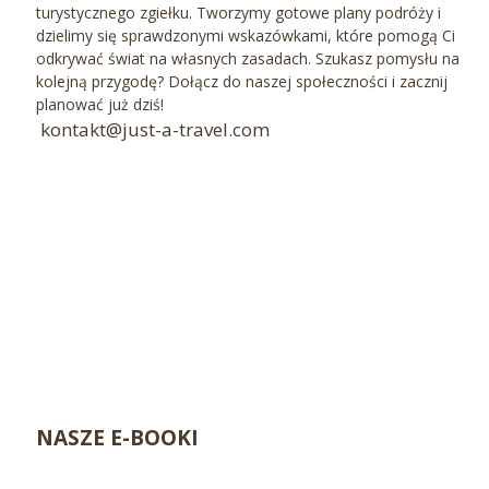
turystycznego zgiełku. Tworzymy gotowe plany podróży i
dzielimy się sprawdzonymi wskazówkami, które pomogą Ci
odkrywać świat na własnych zasadach. Szukasz pomysłu na
kolejną przygodę? Dołącz do naszej społeczności i zacznij
planować już dziś!
kontakt@just-a-travel.com
NASZE E-BOOKI