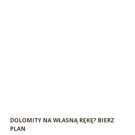
DOLOMITY NA WŁASNĄ RĘKĘ? BIERZ
PLAN