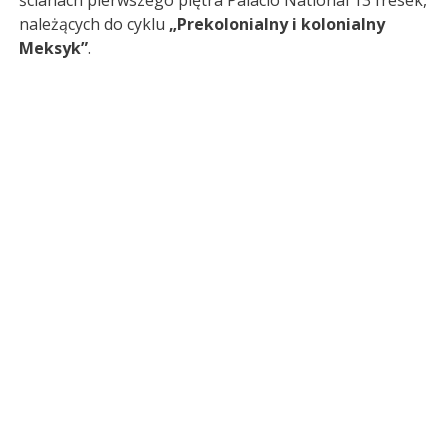
należących do cyklu
„Prekolonialny i kolonialny
Meksyk”
.