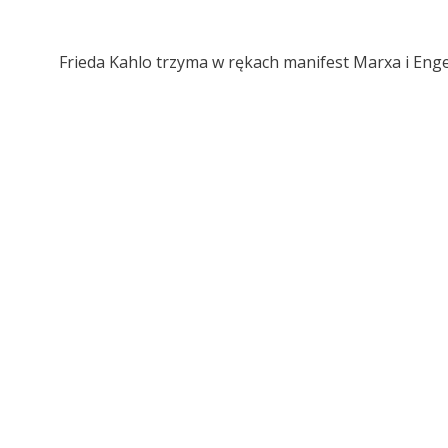
Frieda Kahlo trzyma w rękach manifest Marxa i Eng