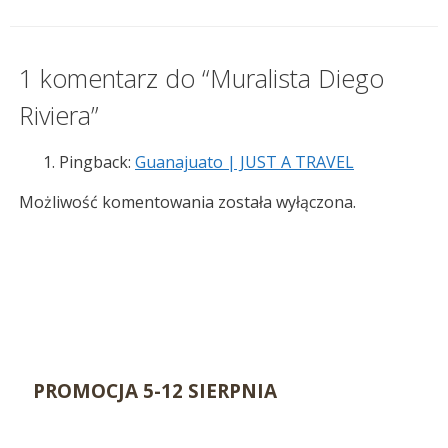
1 komentarz do “Muralista Diego
Riviera”
Pingback:
Guanajuato | JUST A TRAVEL
Możliwość komentowania została wyłączona.
PROMOCJA 5-12 SIERPNIA