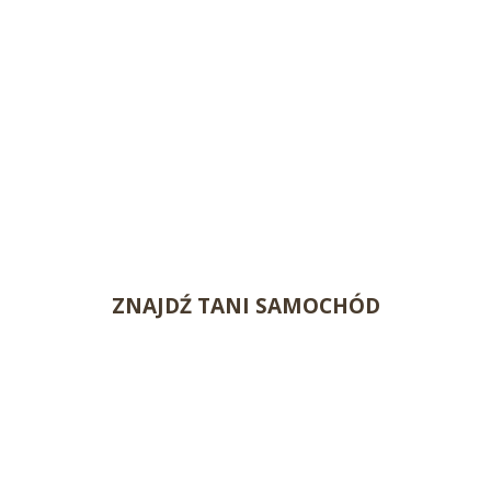
ZNAJDŹ TANI SAMOCHÓD