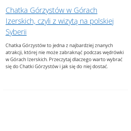
Chatka Górzystów w Górach
Izerskich, czyli z wizytą na polskiej
Syberii
Chatka Górzystów to jedna z najbardziej znanych
atrakcji, której nie może zabraknąć podczas wędrówki
w Górach Izerskich. Przeczytaj dlaczego warto wybrać
się do Chatki Górzystów i jak się do niej dostać.