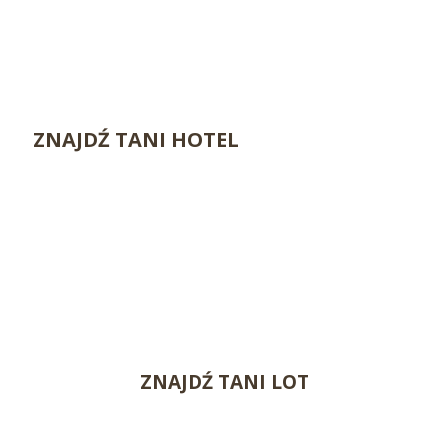
ZNAJDŹ TANI HOTEL
ZNAJDŹ TANI LOT