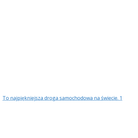
To najpiękniejsza droga samochodowa na świecie. 1