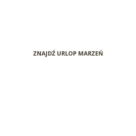
ZNAJDŹ URLOP MARZEŃ