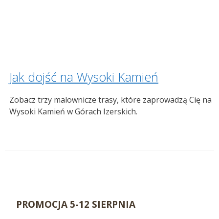
Jak dojść na Wysoki Kamień
Zobacz trzy malownicze trasy, które zaprowadzą Cię na
Wysoki Kamień w Górach Izerskich.
PROMOCJA 5-12 SIERPNIA