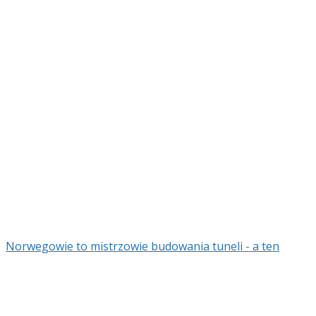
Norwegowie to mistrzowie budowania tuneli - a ten