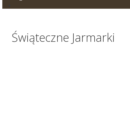
Świąteczne Jarmarki