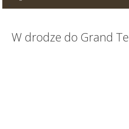
W drodze do Grand Tet