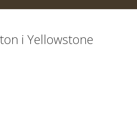
on i Yellowstone