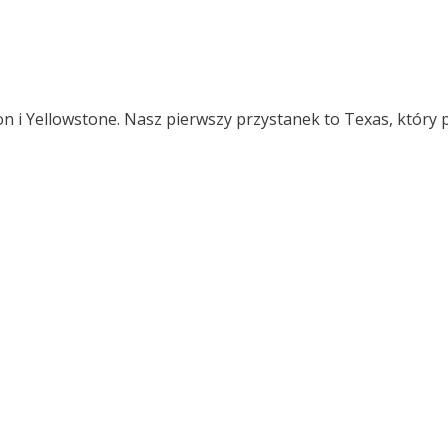
 Yellowstone. Nasz pierwszy przystanek to Texas, który pr