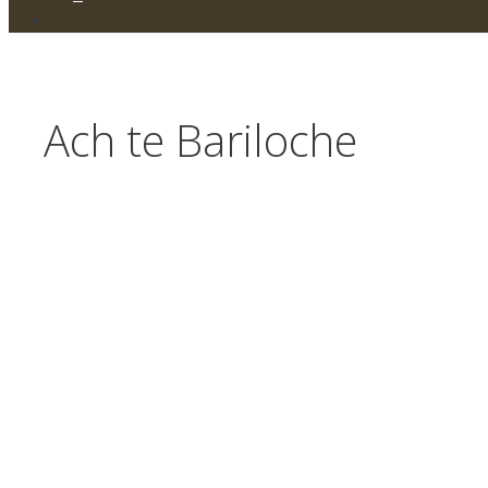
Ach te Bariloche