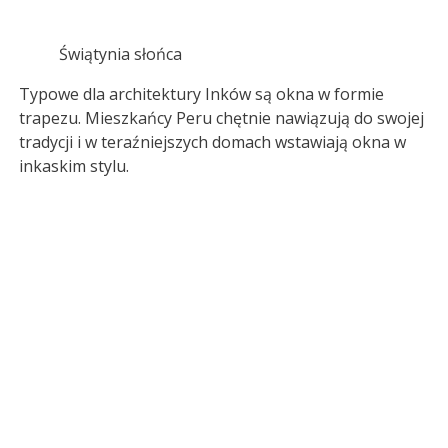
Świątynia słońca
Typowe dla architektury Inków są okna w formie
trapezu. Mieszkańcy Peru chętnie nawiązują do swojej
tradycji i w teraźniejszych domach wstawiają okna w
inkaskim stylu.