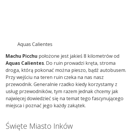
Aquas Calientes
Machu Picchu
położone jest jakieś 8 kilometrów od
Aquas Calientes
. Do ruin prowadzi kręta, stroma
droga, którą pokonać można pieszo, bądź autobusem.
Przy wejściu na teren ruin czeka na nas nasz
przewodnik. Generalnie rzadko kiedy korzystamy z
usług przewodników, tym razem jednak chcemy jak
najwięcej dowiedzieć się na temat tego fascynującego
miejsca i poznać jego każdy zakątek.
Święte Miasto Inków