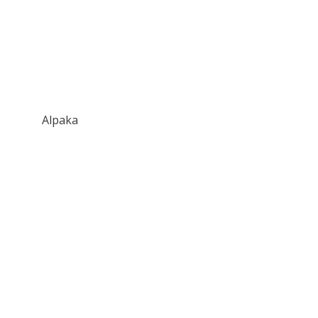
Alpaka