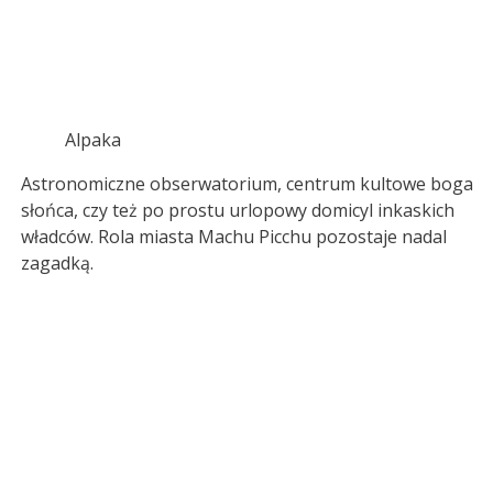
Alpaka
Astronomiczne obserwatorium, centrum kultowe boga
słońca, czy też po prostu urlopowy domicyl inkaskich
władców. Rola miasta Machu Picchu pozostaje nadal
zagadką.