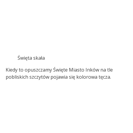
Święta skała
Kiedy to opuszczamy Święte Miasto Inków na tle
pobliskich szczytów pojawia się kolorowa tęcza.