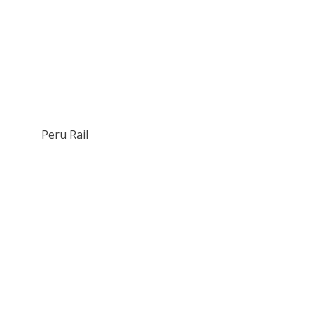
Peru Rail