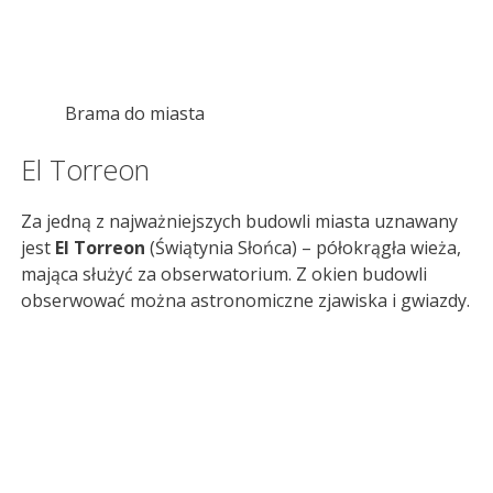
Brama do miasta
El Torreon
Za jedną z najważniejszych budowli miasta uznawany
jest
El Torreon
(Świątynia Słońca) – półokrągła wieża,
mająca służyć za obserwatorium. Z okien budowli
obserwować można astronomiczne zjawiska i gwiazdy.