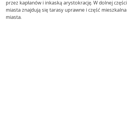
przez kapłanów i inkaską arystokrację. W dolnej części
miasta znajdują się tarasy uprawne i część mieszkalna
miasta.