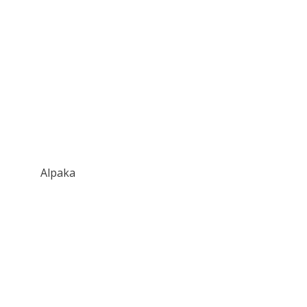
Alpaka