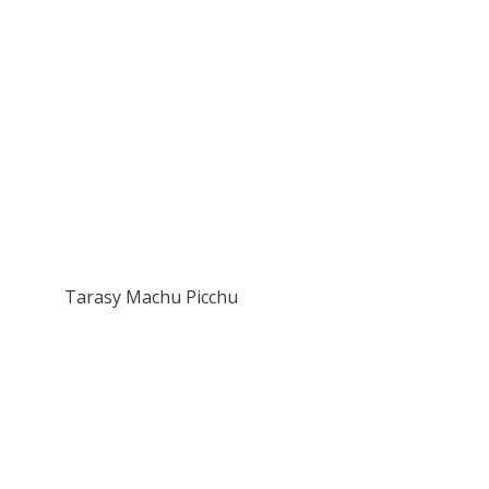
Tarasy Machu Picchu