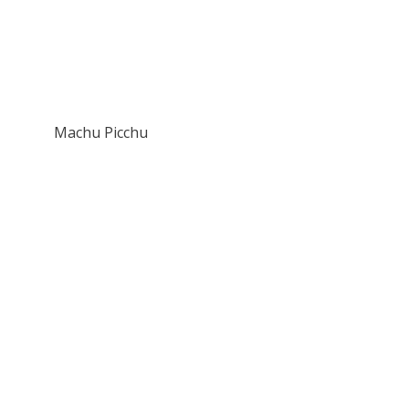
Machu Picchu