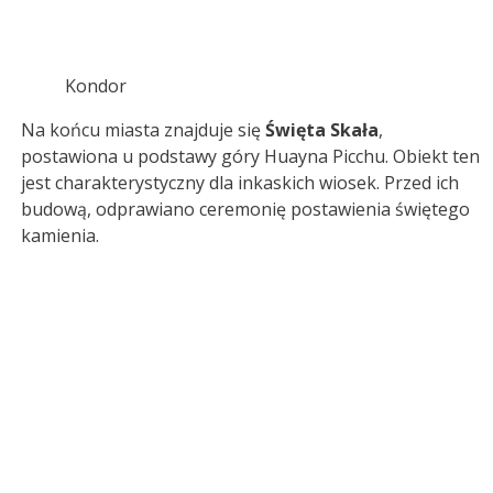
Kondor
Na końcu miasta znajduje się
Święta Skała
,
postawiona u podstawy góry Huayna Picchu. Obiekt ten
jest charakterystyczny dla inkaskich wiosek. Przed ich
budową, odprawiano ceremonię postawienia świętego
kamienia.