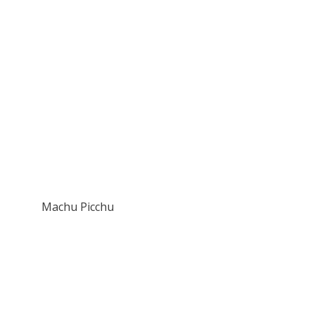
Machu Picchu