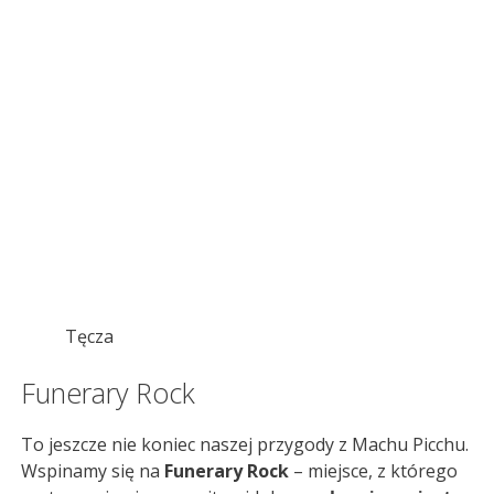
Tęcza
Funerary Rock
To jeszcze nie koniec naszej przygody z Machu Picchu.
Wspinamy się na
Funerary Rock
– miejsce, z którego