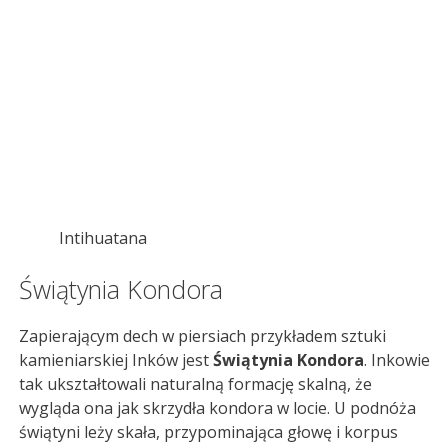
Intihuatana
Świątynia Kondora
Zapierającym dech w piersiach przykładem sztuki
kamieniarskiej Inków jest
Świątynia Kondora
. Inkowie
tak ukształtowali naturalną formację skalną, że
wygląda ona jak skrzydła kondora w locie. U podnóża
świątyni leży skała, przypominająca głowę i korpus