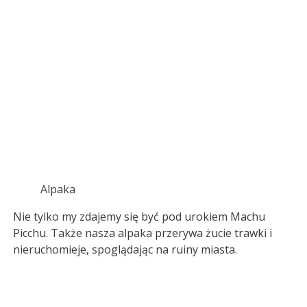
Alpaka
Nie tylko my zdajemy się być pod urokiem Machu
Picchu. Także nasza alpaka przerywa żucie trawki i
nieruchomieje, spoglądając na ruiny miasta.