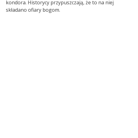
kondora. Historycy przypuszczają, że to na niej
składano ofiary bogom.