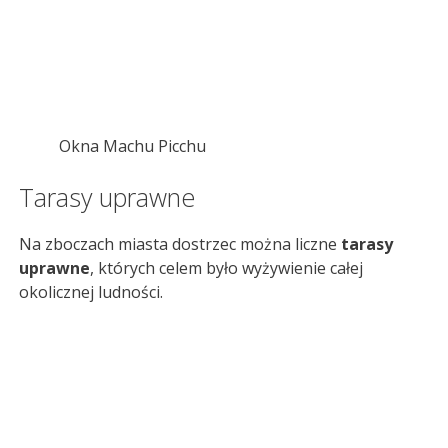
Okna Machu Picchu
Tarasy uprawne
Na zboczach miasta dostrzec można liczne
tarasy
uprawne
, których celem było wyżywienie całej
okolicznej ludności.