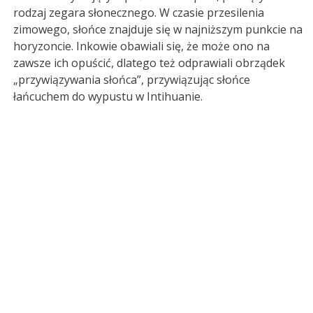
rodzaj zegara słonecznego. W czasie przesilenia
zimowego, słońce znajduje się w najniższym punkcie na
horyzoncie. Inkowie obawiali się, że może ono na
zawsze ich opuścić, dlatego też odprawiali obrządek
„przywiązywania słońca”, przywiązując słońce
łańcuchem do wypustu w Intihuanie.