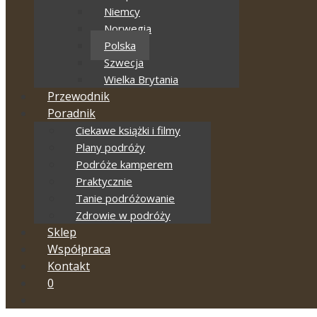
Niemcy
Norwegia
Polska
Szwecja
Wielka Brytania
Przewodnik
Poradnik
Ciekawe książki i filmy
Plany podróży
Podróże kamperem
Praktycznie
Tanie podróżowanie
Zdrowie w podróży
Sklep
Współpraca
Kontakt
0