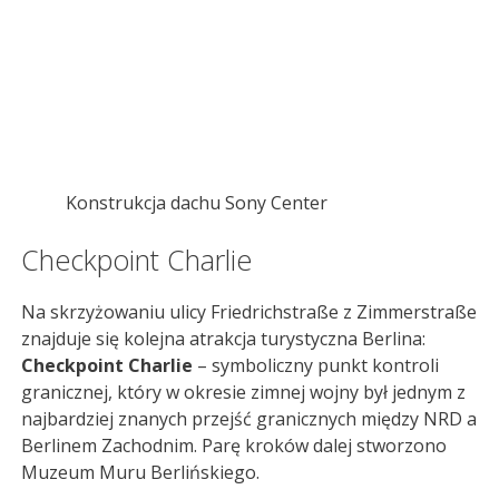
Konstrukcja dachu Sony Center
Checkpoint Charlie
Na skrzyżowaniu ulicy Friedrichstraße z Zimmerstraße
znajduje się kolejna atrakcja turystyczna Berlina:
Checkpoint Charlie
– symboliczny punkt kontroli
granicznej, który w okresie zimnej wojny był jednym z
najbardziej znanych przejść granicznych między NRD a
Berlinem Zachodnim. Parę kroków dalej stworzono
Muzeum Muru Berlińskiego.