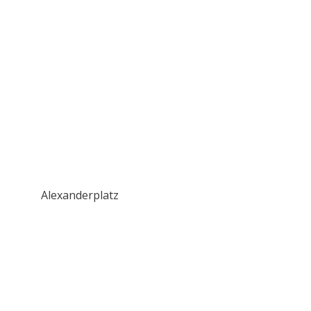
Alexanderplatz