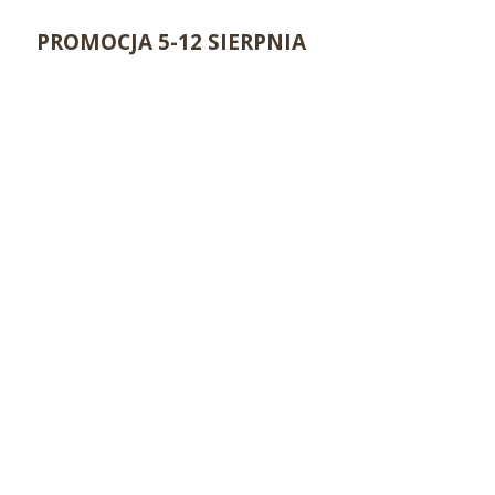
PROMOCJA 5-12 SIERPNIA