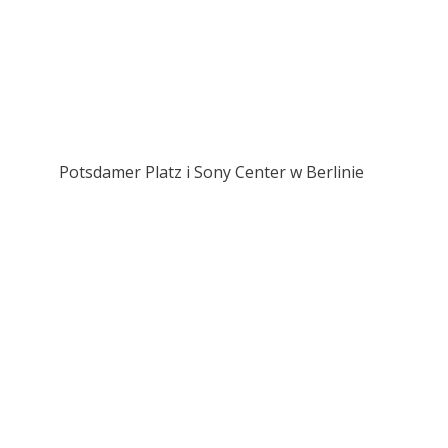
Potsdamer Platz i Sony Center w Berlinie