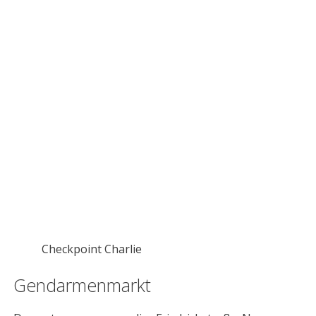
Checkpoint Charlie
Gendarmenmarkt