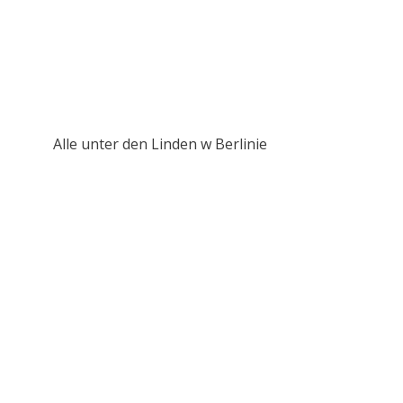
Alle unter den Linden w Berlinie