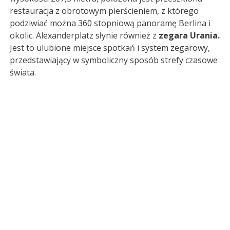
restauracja z obrotowym pierścieniem, z którego
podziwiać można 360 stopniową panoramę Berlina i
okolic. Alexanderplatz słynie również z
zegara Urania.
Jest to ulubione miejsce spotkań i system zegarowy,
przedstawiający w symboliczny sposób strefy czasowe
świata.