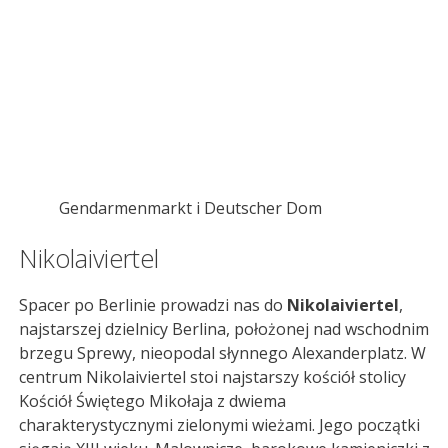
Gendarmenmarkt i Deutscher Dom
Nikolaiviertel
Spacer po Berlinie prowadzi nas do
Nikolaiviertel
,
najstarszej dzielnicy Berlina, położonej nad wschodnim
brzegu Sprewy, nieopodal słynnego Alexanderplatz. W
centrum Nikolaiviertel stoi najstarszy kościół stolicy
Kościół Świętego Mikołaja z dwiema
charakterystycznymi zielonymi wieżami. Jego początki