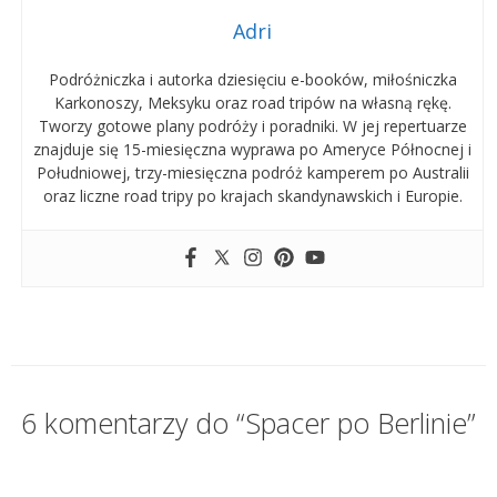
Adri
Podróżniczka i autorka dziesięciu e-booków, miłośniczka
Karkonoszy, Meksyku oraz road tripów na własną rękę.
Tworzy gotowe plany podróży i poradniki. W jej repertuarze
znajduje się 15-miesięczna wyprawa po Ameryce Północnej i
Południowej, trzy-miesięczna podróż kamperem po Australii
oraz liczne road tripy po krajach skandynawskich i Europie.
6 komentarzy do “Spacer po Berlinie”