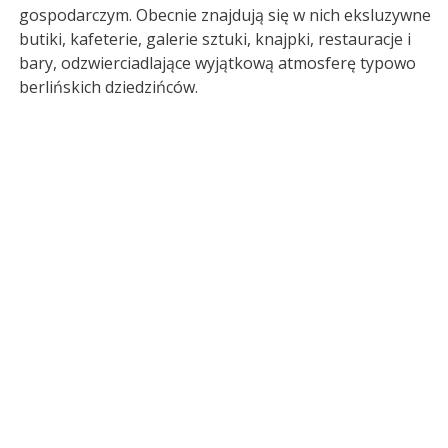
gospodarczym. Obecnie znajdują się w nich eksluzywne
butiki, kafeterie, galerie sztuki, knajpki, restauracje i
bary, odzwierciadlające wyjątkową atmosferę typowo
berlińskich dziedzińców.