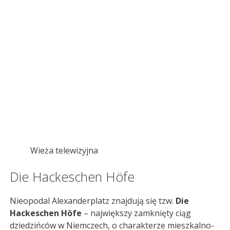
Wieża telewizyjna
Die Hackeschen Höfe
Nieopodal Alexanderplatz znajdują się tzw.
Die
Hackeschen Höfe
– największy zamknięty ciąg
dziedzińców w Niemczech, o charakterze mieszkalno-