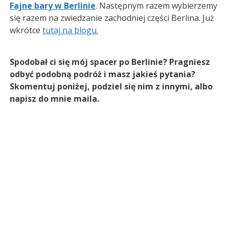
Fajne bary w Berlinie
. Następnym razem wybierzemy
się razem na zwiedzanie zachodniej części Berlina. Już
wkrótce
tutaj na blogu.
Spodobał ci się mój spacer po Berlinie? Pragniesz
odbyć podobną podróż i masz jakieś pytania?
Skomentuj poniżej, podziel się nim z innymi, albo
napisz do mnie maila.