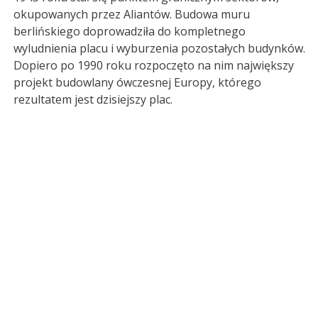
okupowanych przez Aliantów. Budowa muru
berlińskiego doprowadziła do kompletnego
wyludnienia placu i wyburzenia pozostałych budynków.
Dopiero po 1990 roku rozpoczęto na nim największy
projekt budowlany ówczesnej Europy, którego
rezultatem jest dzisiejszy plac.