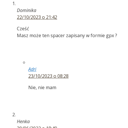
Dominika
22/10/2023 o 21:42
Cześć
Masz może ten spacer zapisany w formie gpx ?
Adri
23/10/2023 o 08:28
Nie, nie mam
Henka