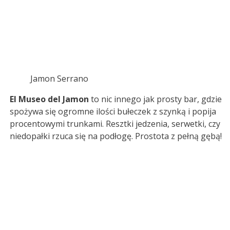
Jamon Serrano
El Museo del Jamon
to nic innego jak prosty bar, gdzie
spożywa się ogromne ilości bułeczek z szynką i popija
procentowymi trunkami. Resztki jedzenia, serwetki, czy
niedopałki rzuca się na podłogę. Prostota z pełną gębą!