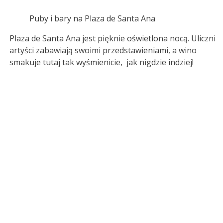
Puby i bary na Plaza de Santa Ana
Plaza de Santa Ana jest pięknie oświetlona nocą. Uliczni
artyści zabawiają swoimi przedstawieniami, a wino
smakuje tutaj tak wyśmienicie, jak nigdzie indziej!