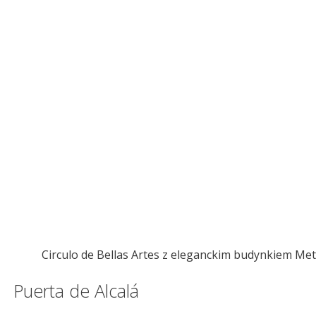
Circulo de Bellas Artes z eleganckim budynkiem Met
Puerta de Alcalá