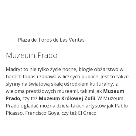
Plaza de Toros de Las Ventas
Muzeum Prado
Madryt to nie tylko życie nocne, błogie obżarstwo w
barach tapas i zabawa w licznych pubach. Jest to także
słynny na światową skalę ośrodkiem kulturalny, z
wieloma prestiżowych muzeami, takimi jak
Muzeum
Prado
, czy też
Muzeum Królowej Zofii
. W Muzeum
Prado oglądać można dzieła takich artystów jak Pablo
Picasso, Francisco Goya, czy też El Greco.