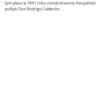
tym placu w 1691 roku został stracony hiszpański
polityk Don Rodrigo Calderón.