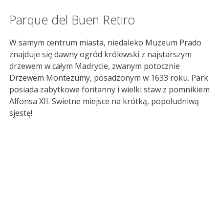
Parque del Buen Retiro
W samym centrum miasta, niedaleko Muzeum Prado
znajduje się dawny ogród królewski z najstarszym
drzewem w całym Madrycie, zwanym potocznie
Drzewem Montezumy, posadzonym w 1633 roku. Park
posiada zabytkowe fontanny i wielki staw z pomnikiem
Alfonsa XII. Swietne miejsce na krótką, popołudniwą
sjestę!