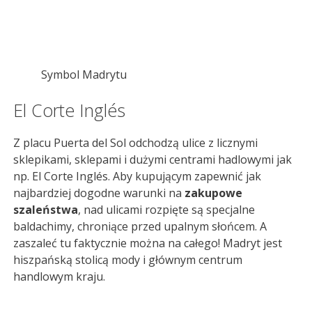
Symbol Madrytu
El Corte Inglés
Z placu Puerta del Sol odchodzą ulice z licznymi
sklepikami, sklepami i dużymi centrami hadlowymi jak
np. El Corte Inglés. Aby kupującym zapewnić jak
najbardziej dogodne warunki na
zakupowe
szaleństwa
, nad ulicami rozpięte są specjalne
baldachimy, chroniące przed upalnym słońcem. A
zaszaleć tu faktycznie można na całego! Madryt jest
hiszpańską stolicą mody i głównym centrum
handlowym kraju.