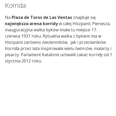
Korrida
Na
Plaza de Toros de Las Ventas
znajduje się
największa arena korridy
w całej Hiszpanii. Pierwsza,
inauguracyjna walka byków miała tu miejsce 17.
czerwca 1931 roku. Rytualna walka z bykiem ma w
Hiszpanii zarówno zwolenników, jak i przeciwników.
Korrida przez lata inspirowała wielu twórców, malarzy i
pisarzy. Parlament Katalonii uchwalił zakaz korridy od 1
stycznia 2012 roku.