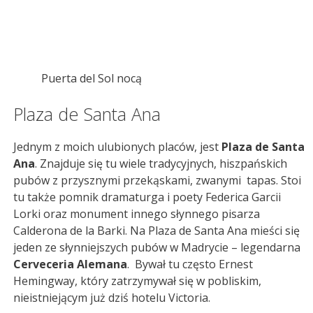
Puerta del Sol nocą
Plaza de Santa Ana
Jednym z moich ulubionych placów, jest
Plaza de Santa
Ana
. Znajduje się tu wiele tradycyjnych, hiszpańskich
pubów z przysznymi przekąskami, zwanymi tapas. Stoi
tu także pomnik dramaturga i poety Federica Garcii
Lorki oraz monument innego słynnego pisarza
Calderona de la Barki. Na Plaza de Santa Ana mieści się
jeden ze słynniejszych pubów w Madrycie – legendarna
Cerveceria Alemana
. Bywał tu często Ernest
Hemingway, który zatrzymywał się w pobliskim,
nieistniejącym już dziś hotelu Victoria.