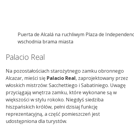
Puerta de Alcalá na ruchliwym Plaza de Independenc
wschodnia brama miasta
Palacio Real
Na pozostałościach starożytnego zamku obronnego
Alcazar, mieści się
Palacio Real
, zaprojektowany przez
włoskich mistrzów: Sacchettiego i Sabatiniego. Uwagę
przyciągają wnętrza zamku, które wykonane są w
większości w stylu rokoko. Niegdyś siedziba
hiszpańskich królów, pełni dzisiaj funkcję
reprezentacyjną, a część pomieszczeń jest
udostępniona dla turystów.