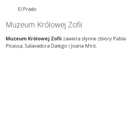
El Prado
Muzeum Królowej Zofii
Muzeum Królowej Zofii
zawiera słynne zbiory Pabla
Picassa, Salavadora Dalego i Joana Miró.