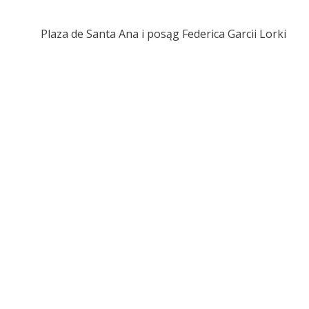
Plaza de Santa Ana i posąg Federica Garcii Lorki