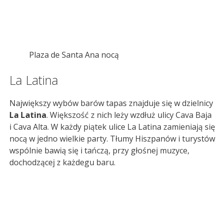
Plaza de Santa Ana nocą
La Latina
Największy wybów barów tapas znajduje się w dzielnicy
La Latina
. Większość z nich leży wzdłuż ulicy Cava Baja
i Cava Alta. W każdy piątek ulice La Latina zamieniają się
nocą w jedno wielkie party. Tłumy Hiszpanów i turystów
wspólnie bawią się i tańczą, przy głośnej muzyce,
dochodzącej z każdegu baru.