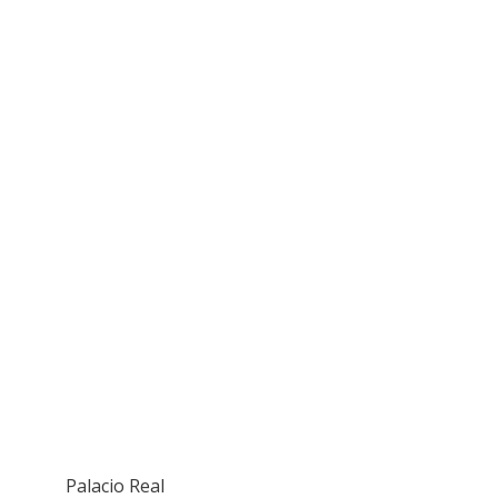
Palacio Real