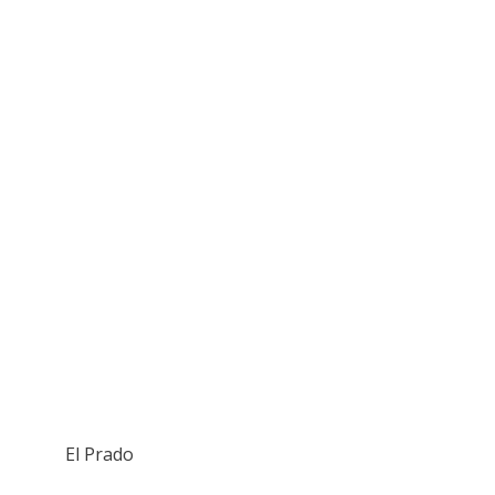
El Prado