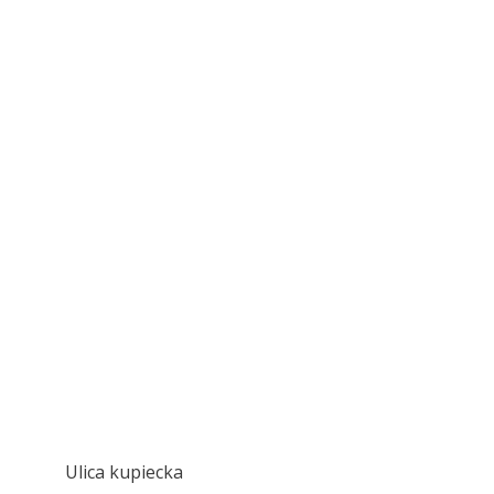
Ulica kupiecka