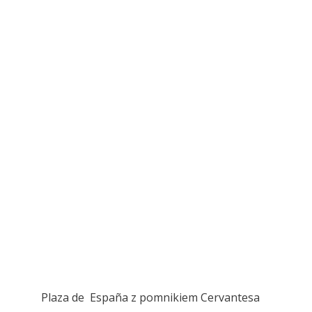
Plaza de España z pomnikiem Cervantesa