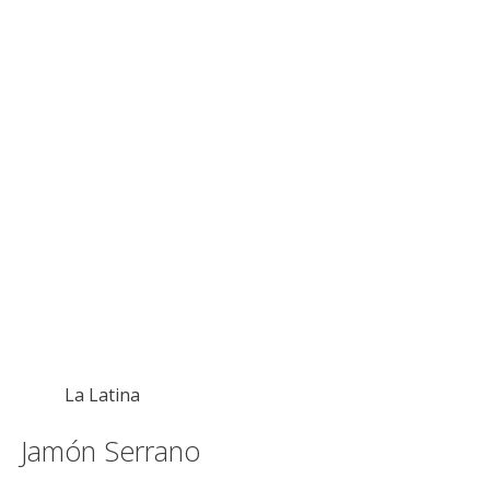
La Latina
Jamón Serrano