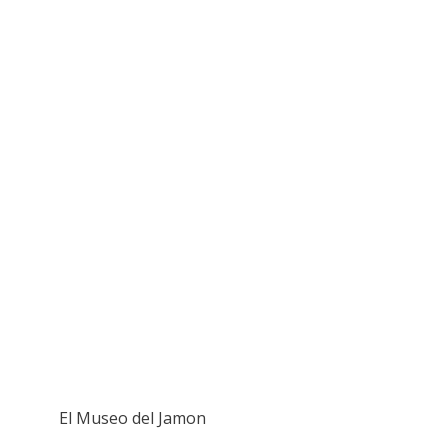
El Museo del Jamon