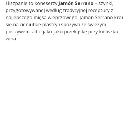
Hiszpanie to koneserzy
Jamón Serrano
– szynki,
przygotowywanej według tradycyjnej receptury z
najlepszego mięsa wieprzowego. Jamón Serrano kroi
się na cieniutkie plastry i spożywa ze świeżym
pieczywem, albo jako jako przekąskę przy kieliszku
wina.