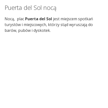
Puerta del Sol nocą
Nocą, plac
Puerta del Sol
jest miejscem spotkań
turystów i miejscowych, którzy stąd wyruszają do
barów, pubów i dyskotek.