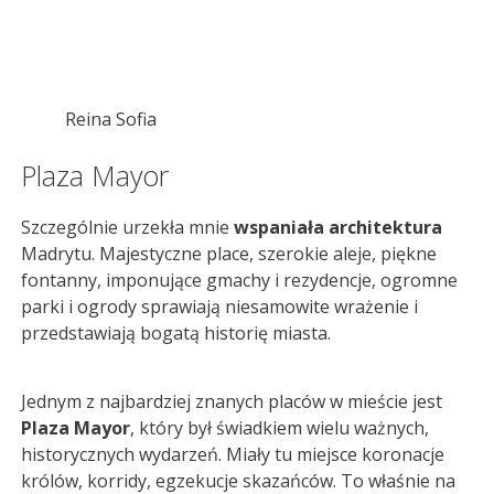
Reina Sofia
Plaza Mayor
Szczególnie urzekła mnie
wspaniała architektura
Madrytu. Majestyczne place, szerokie aleje, piękne
fontanny, imponujące gmachy i rezydencje, ogromne
parki i ogrody sprawiają niesamowite wrażenie i
przedstawiają bogatą historię miasta.
Jednym z najbardziej znanych placów w mieście jest
Plaza Mayor
, który był świadkiem wielu ważnych,
historycznych wydarzeń. Miały tu miejsce koronacje
królów, korridy, egzekucje skazańców. To właśnie na