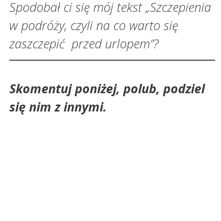
Spodobał ci się mój tekst „Szczepienia
w podróży, czyli na co warto się
zaszczepić przed urlopem”?
Skomentuj poniżej, polub, podziel
się nim z innymi.