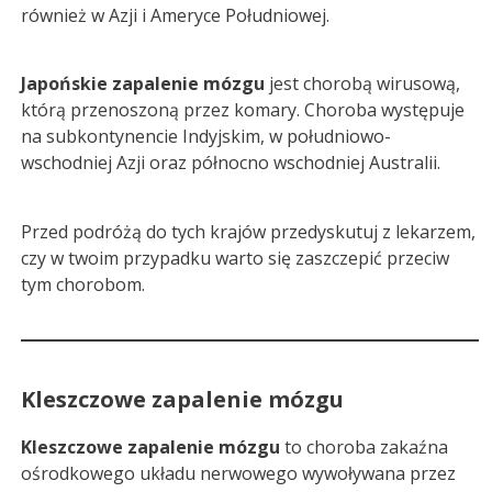
również w Azji i Ameryce Południowej.
Japońskie zapalenie mózgu
jest chorobą wirusową,
którą przenoszoną przez komary. Choroba występuje
na subkontynencie Indyjskim, w południowo-
wschodniej Azji oraz północno wschodniej Australii.
Przed podróżą do tych krajów przedyskutuj z lekarzem,
czy w twoim przypadku warto się zaszczepić przeciw
tym chorobom.
Kleszczowe zapalenie mózgu
Kleszczowe zapalenie mózgu
to choroba zakaźna
ośrodkowego układu nerwowego wywoływana przez