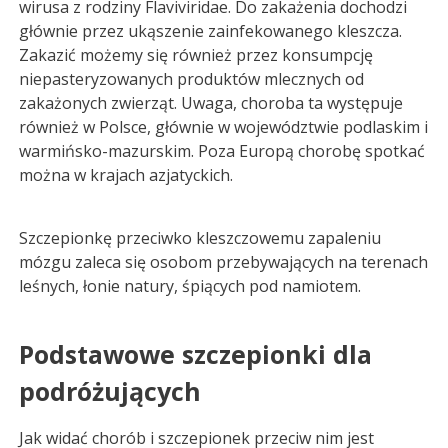
wirusa z rodziny Flaviviridae. Do zakażenia dochodzi
głównie przez ukąszenie zainfekowanego kleszcza.
Zakazić możemy się również przez konsumpcję
niepasteryzowanych produktów mlecznych od
zakażonych zwierząt. Uwaga, choroba ta występuje
również w Polsce, głównie w województwie podlaskim i
warmińsko-mazurskim. Poza Europą chorobę spotkać
można w krajach azjatyckich.
Szczepionkę przeciwko kleszczowemu zapaleniu
mózgu zaleca się osobom przebywających na terenach
leśnych, łonie natury, śpiących pod namiotem.
Podstawowe szczepionki dla
podróżujących
Jak widać chorób i szczepionek przeciw nim jest