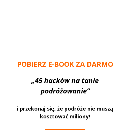
POBIERZ E-BOOK
ZA DARMO
„45 hacków na tanie
podróżowanie”
i przekonaj się, że podróże nie muszą
kosztować miliony!