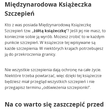
Międzynarodowa Książeczka
Szczepień
Kto z was posiada Międzynarodową Książeczkę
Szczepień tzw. „
żółtą książeczkę
”? Jeśli jej nie masz, to
koniecznie sobie ją wyrób. Możesz zrobić to w każdym
punkcie szczepień. W książeczce tej wpisywane są
każde szczepienia. W niektórych krajach potrzebujesz
ją do przekroczenia granicy.
Nie wszystkie szczepienia dają ochronę na całe życie.
Niektóre trzeba powtarzać, więc dzięki tej książeczce
będziesz miał przegląd wszystkich szczepień i nie
przegapisz terminu „odświeżenia szczepionki”.
Na co warto się zaszczepić przed