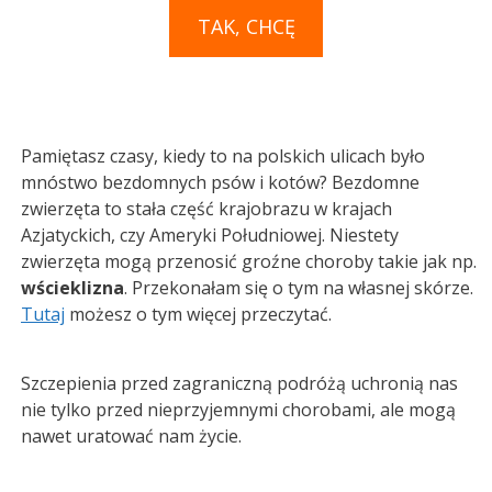
TAK, CHCĘ
Pamiętasz czasy, kiedy to na polskich ulicach było
mnóstwo bezdomnych psów i kotów? Bezdomne
zwierzęta to stała część krajobrazu w krajach
Azjatyckich, czy Ameryki Południowej. Niestety
zwierzęta mogą przenosić groźne choroby takie jak np.
wścieklizna
. Przekonałam się o tym na własnej skórze.
Tutaj
możesz o tym więcej przeczytać.
Szczepienia przed zagraniczną podróżą uchronią nas
nie tylko przed nieprzyjemnymi chorobami, ale mogą
nawet uratować nam życie.