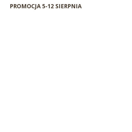
PROMOCJA 5-12 SIERPNIA