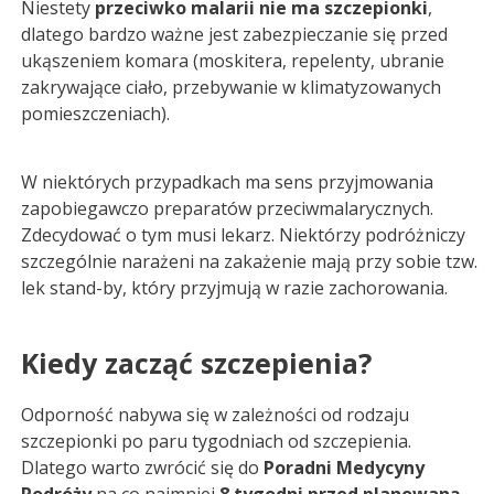
Niestety
przeciwko malarii nie ma szczepionki
,
dlatego bardzo ważne jest zabezpieczanie się przed
ukąszeniem komara (moskitera, repelenty, ubranie
zakrywające ciało, przebywanie w klimatyzowanych
pomieszczeniach).
W niektórych przypadkach ma sens przyjmowania
zapobiegawczo preparatów przeciwmalarycznych.
Zdecydować o tym musi lekarz. Niektórzy podróżniczy
szczególnie narażeni na zakażenie mają przy sobie tzw.
lek stand-by, który przyjmują w razie zachorowania.
Kiedy zacząć szczepienia?
Odporność nabywa się w zależności od rodzaju
szczepionki po paru tygodniach od szczepienia.
Dlatego warto zwrócić się do
Poradni Medycyny