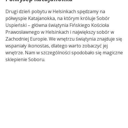
Drugi dzień pobytu w Helsinkach spędzamy na
półwyspie Katajanokka, na którym króluje Sobór
Uspieński – główna świątynia Fińskiego Kościoła
Prawosławnego w Helsinkach i największy sobór w
Zachodniej Europie. We wnętrzu świątynia znajduje się
wspaniały ikonostas, dlatego warto zobaczyć jej
wnętrze. Nam w szczególności spodobało się magiczne
sklepienie Soboru.