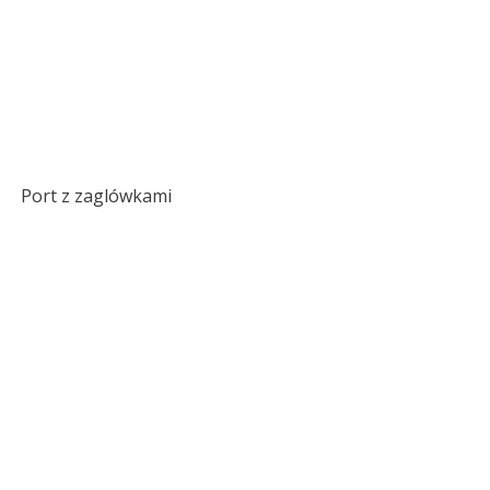
Port z zaglówkami