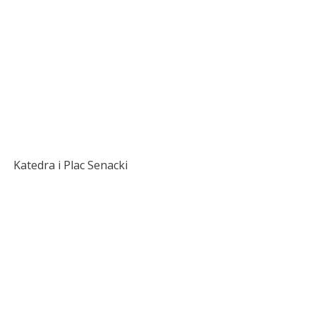
Katedra i Plac Senacki