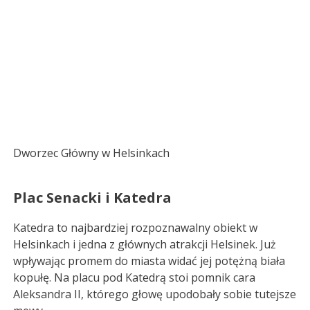
Dworzec Główny w Helsinkach
Plac Senacki i Katedra
Katedra to najbardziej rozpoznawalny obiekt w
Helsinkach i jedna z głównych atrakcji Helsinek. Już
wpływając promem do miasta widać jej potężną biała
kopułę. Na placu pod Katedrą stoi pomnik cara
Aleksandra II, którego głowę upodobały sobie tutejsze