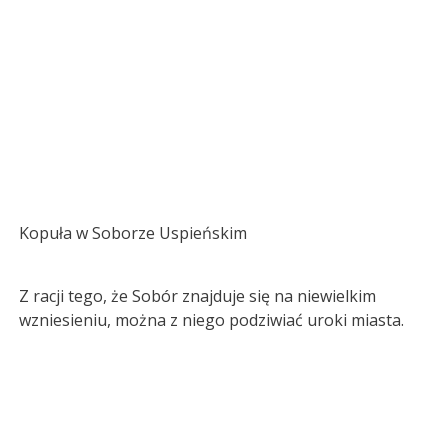
Kopuła w Soborze Uspieńskim
Z racji tego, że Sobór znajduje się na niewielkim
wzniesieniu, można z niego podziwiać uroki miasta.