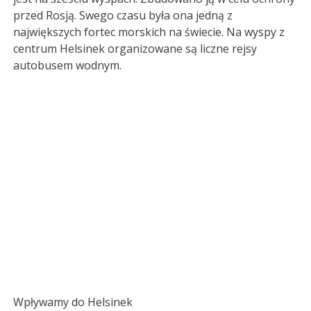
przed Rosją. Swego czasu była ona jedną z
największych fortec morskich na świecie. Na wyspy z
centrum Helsinek organizowane są liczne rejsy
autobusem wodnym.
Wpływamy do Helsinek