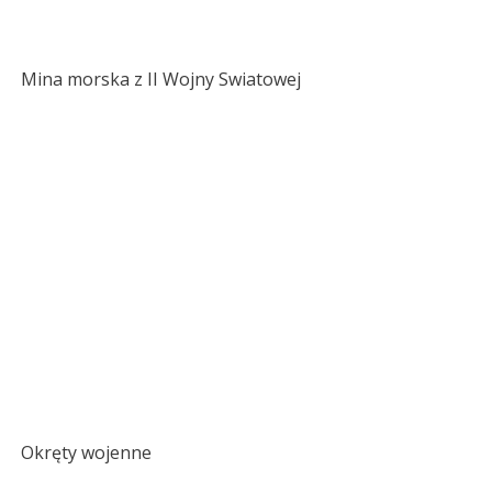
Mina morska z II Wojny Swiatowej
Okręty wojenne