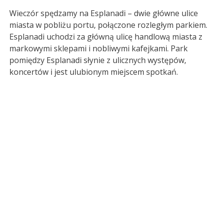
Wieczór spędzamy na Esplanadi – dwie główne ulice
miasta w pobliżu portu, połączone rozległym parkiem.
Esplanadi uchodzi za główną ulicę handlową miasta z
markowymi sklepami i nobliwymi kafejkami. Park
pomiędzy Esplanadi słynie z ulicznych występów,
koncertów i jest ulubionym miejscem spotkań.