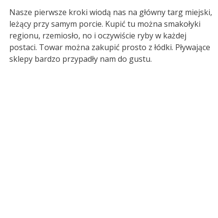
Nasze pierwsze kroki wiodą nas na główny targ miejski,
leżący przy samym porcie. Kupić tu można smakołyki
regionu, rzemiosło, no i oczywiście ryby w każdej
postaci. Towar można zakupić prosto z łódki. Pływające
sklepy bardzo przypadły nam do gustu.