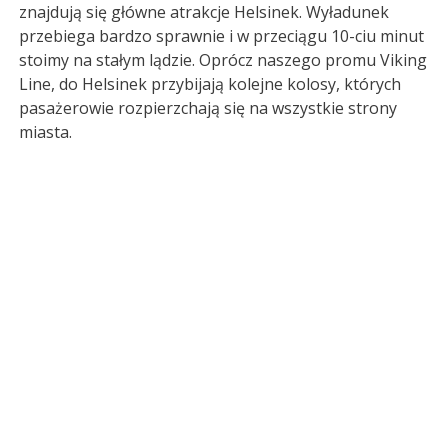
znajdują się główne atrakcje Helsinek. Wyładunek
przebiega bardzo sprawnie i w przeciągu 10-ciu minut
stoimy na stałym lądzie. Oprócz naszego promu Viking
Line, do Helsinek przybijają kolejne kolosy, których
pasażerowie rozpierzchają się na wszystkie strony
miasta.