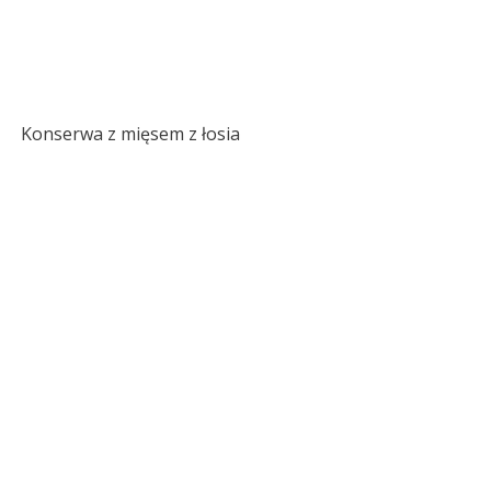
Konserwa z mięsem z łosia