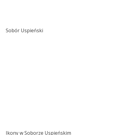
Sobór Uspieński
Ikony w Soborze Uspieńskim