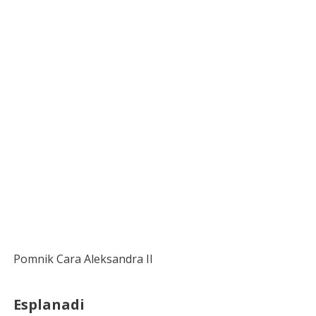
Pomnik Cara Aleksandra II
Esplanadi