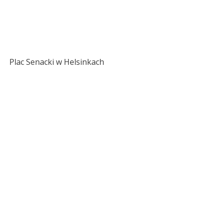
Plac Senacki w Helsinkach