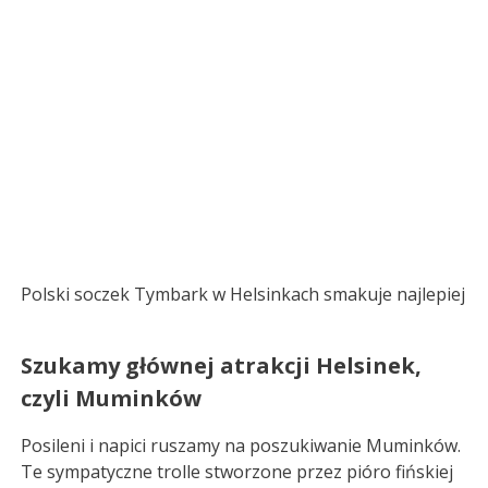
Polski soczek Tymbark w Helsinkach smakuje najlepiej
Szukamy głównej atrakcji Helsinek,
czyli Muminków
Posileni i napici ruszamy na poszukiwanie Muminków.
Te sympatyczne trolle stworzone przez pióro fińskiej