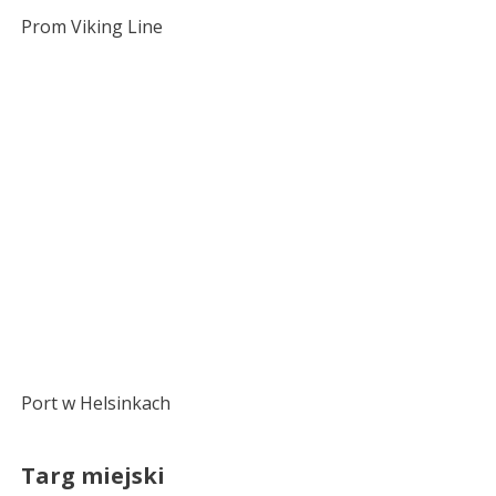
Prom Viking Line
Port w Helsinkach
Targ miejski