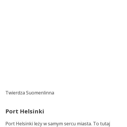
Twierdza Suomenlinna
Port Helsinki
Port Helsinki leży w samym sercu miasta. To tutaj