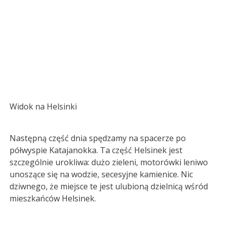
Widok na Helsinki
Następną część dnia spędzamy na spacerze po
półwyspie Katajanokka. Ta część Helsinek jest
szczególnie urokliwa: dużo zieleni, motorówki leniwo
unoszące się na wodzie, secesyjne kamienice. Nic
dziwnego, że miejsce te jest ulubioną dzielnicą wśród
mieszkańców Helsinek.