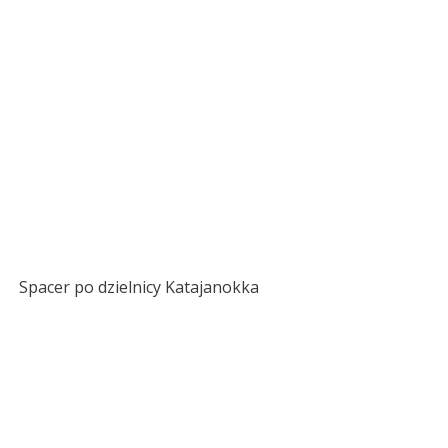
Spacer po dzielnicy Katajanokka