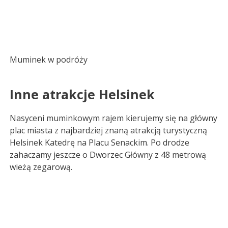
Muminek w podróży
Inne atrakcje Helsinek
Nasyceni muminkowym rajem kierujemy się na główny
plac miasta z najbardziej znaną atrakcją turystyczną
Helsinek Katedrę na Placu Senackim. Po drodze
zahaczamy jeszcze o Dworzec Główny z 48 metrową
wieżą zegarową.