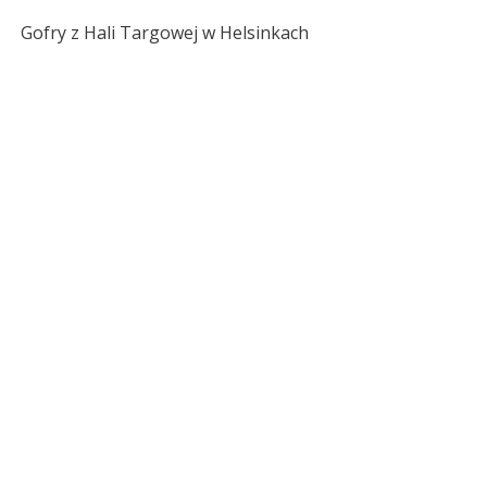
Gofry z Hali Targowej w Helsinkach