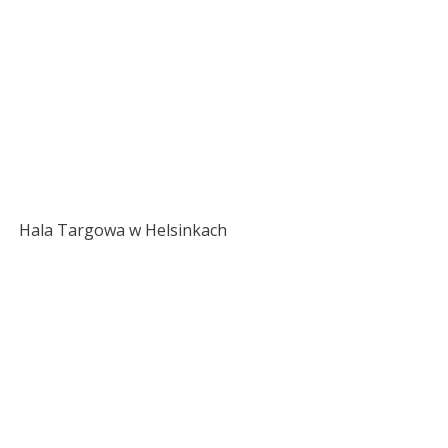
Hala Targowa w Helsinkach