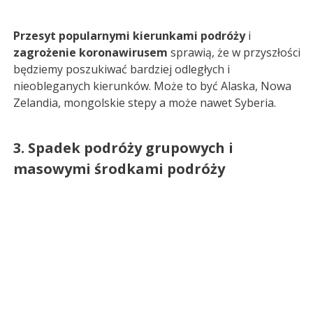
Przesyt popularnymi kierunkami podróży
i
zagrożenie koronawirusem
sprawią, że w przyszłości
będziemy poszukiwać bardziej odległych i
nieobleganych kierunków. Może to być Alaska, Nowa
Zelandia, mongolskie stepy a może nawet Syberia.
3. Spadek podróży grupowych i
masowymi środkami podróży