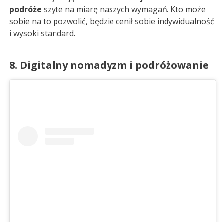
podróże
szyte na miarę naszych wymagań. Kto może
sobie na to pozwolić, będzie cenił sobie indywidualność
i wysoki standard.
8. Digitalny nomadyzm i podróżowanie