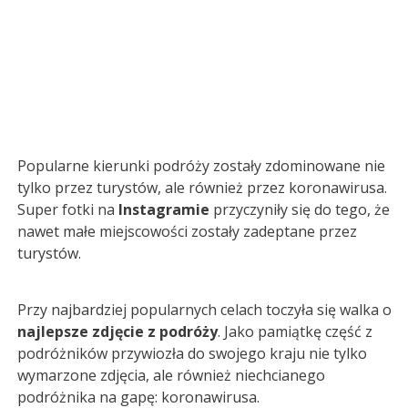
Popularne kierunki podróży zostały zdominowane nie
tylko przez turystów, ale również przez koronawirusa.
Super fotki na
Instagramie
przyczyniły się do tego, że
nawet małe miejscowości zostały zadeptane przez
turystów.
Przy najbardziej popularnych celach toczyła się walka o
najlepsze zdjęcie z podróży
. Jako pamiątkę część z
podróżników przywiozła do swojego kraju nie tylko
wymarzone zdjęcia, ale również niechcianego
podróżnika na gapę: koronawirusa.