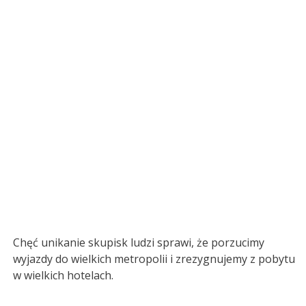
Chęć unikanie skupisk ludzi sprawi, że porzucimy
wyjazdy do wielkich metropolii i zrezygnujemy z pobytu
w wielkich hotelach.