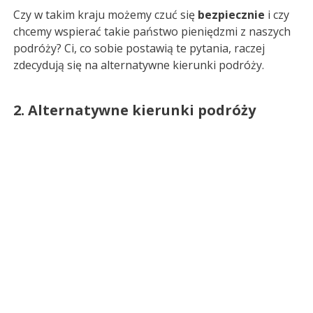
Czy w takim kraju możemy czuć się
bezpiecznie
i czy
chcemy wspierać takie państwo pieniędzmi z naszych
podróży? Ci, co sobie postawią te pytania, raczej
zdecydują się na alternatywne kierunki podróży.
2. Alternatywne kierunki podróży