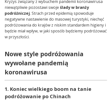
Kryzys związany z wybuchem pandemii koronawirusa
niewątpliwie pozostawi swoje
ślady w branży
podróżniczej
. Strach przed epidemią spowoduje
negatywne nastawienie do masowej turystyki, niechęć
podróżowania do krajów z niskim standardem higieny i
będzie miał wpływ, w jaki sposób będziemy podróżować
w przyszłości.
Nowe style podróżowania
wywołane pandemią
koronawirusa
1. Koniec wielkiego boom na tanie
podróżowanie po Chinach