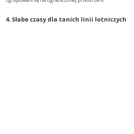
4. Słabe czasy dla tanich linii lotniczych