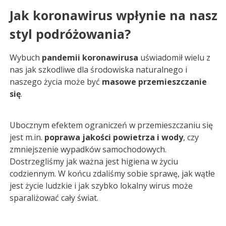
Jak koronawirus wpłynie na nasz
styl podróżowania?
Wybuch
pandemii koronawirusa
uświadomił wielu z
nas jak szkodliwe dla środowiska naturalnego i
naszego życia może być
masowe przemieszczanie
się
.
Ubocznym efektem ograniczeń w przemieszczaniu się
jest m.in.
poprawa jakości powietrza i wody
, czy
zmniejszenie wypadków samochodowych.
Dostrzegliśmy jak ważna jest higiena w życiu
codziennym. W końcu zdaliśmy sobie sprawę, jak wątłe
jest życie ludzkie i jak szybko lokalny wirus może
sparaliżować cały świat.