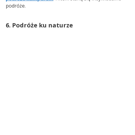
podróże.
6. Podróże ku naturze