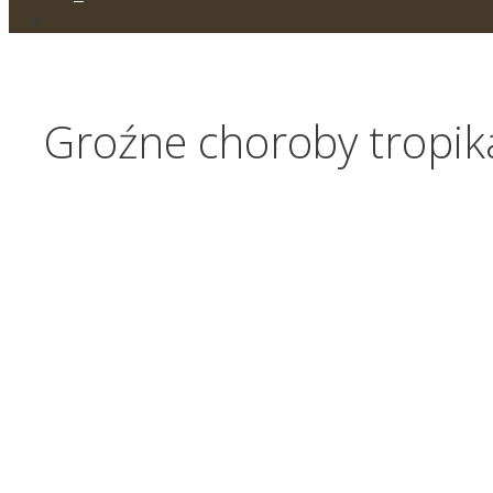
Groźne choroby tropika