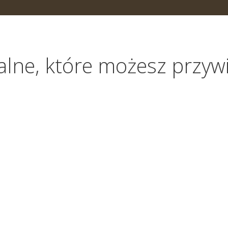
lne, które możesz przywi