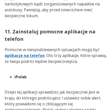
narkotykowych bądź zorganizowanych napadów na
autobusy. Pamiętaj, aby przed zmierzchem mieć
bezpieczne lokum.
11. Zainstaluj pomocne aplikacje na
telefon
Pomocne w niespodziewanych sytuacjach mogą być
aplikacje na telefon
. Oto trzy aplikacje, które sprawią,
że twoja podróż będzie bezpieczniejsza.
iPolak
Dzięki tej aplikacji sprawdzisz jak bezpiecznie jest w
kraju, do którego podróżujesz i ustawisz sobie alert,
który powiadomi cię o zbliżającym się
niebezpieczeństwie. iPolak ułatwia również szybki