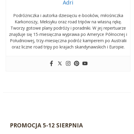
Adri
Podróżniczka i autorka dziesięciu e-booków, miłośniczka
Karkonoszy, Meksyku oraz road tripów na własną rękę.
Tworzy gotowe plany podróży i poradniki. W jej repertuarze
znajduje się 15-miesięczna wyprawa po Ameryce Północnej i
Południowej, trzy-miesięczna podróż kamperem po Australii
oraz liczne road tripy po krajach skandynawskich i Europie.
PROMOCJA 5-12 SIERPNIA