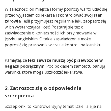
W zależności od miejsca i formy podróży warto udać się
przed wyjazdem do lekarza i skontrolować swój
stan
zdrowia
. Jeśli przyjmujesz regularnie leki, zaopatrz się
w ich wystarczającą ilość. Postaraj się też o
zaświadczenie o konieczności ich przyjmowania w
języku angielskim. O takie zaświadczenie może
poprosić cię pracownik w czasie kontroli na lotnisku.
Pamiętaj, że
leki zawsze muszą być przewożone w
bagażu podręcznym
. Pod pokładem samolotu panują
warunki, które mogą uszkodzić lekarstwa.
2. Zatroszcz się o odpowiednie
szczepienia
Szczepionki to kontrowersyjny temat. Dzieli się je na