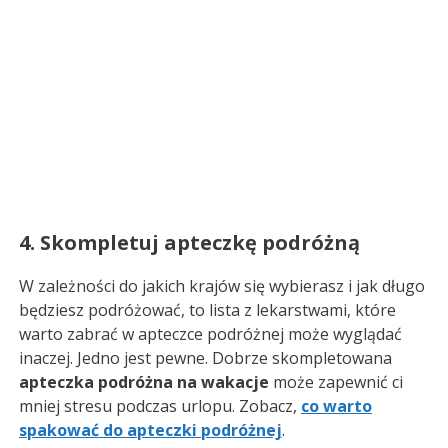
4. Skompletuj apteczkę podróżną
W zależności do jakich krajów się wybierasz i jak długo
będziesz podróżować, to lista z lekarstwami, które
warto zabrać w apteczce podróżnej może wyglądać
inaczej. Jedno jest pewne. Dobrze skompletowana
apteczka podróżna na wakacje
może zapewnić ci
mniej stresu podczas urlopu. Zobacz,
co warto
spakować do apteczki podróżnej
.