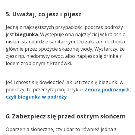
5. Uważaj, co jesz i pijesz
Jedną z najczęstszych przypadłości podczas podróży
jest
biegunka
. Występuje ona najczęściej w krajach o
niskim standardzie sanitarnym. Do zakażeń dochodzi
głównie przez spożycie skażonej wody. Wystarczy, że
zjesz np. niedomyty owoc, albo napijesz się drinka z
lodem zrobionym z kranówki.
Jeśli chcesz się dowiedzieć jak ustrzec się biegunki w
podróży, to przeczytaj mój artykuł:
Zmora podróżnych,
czyli biegunka w podróży
.
6. Zabezpiecz się przed ostrym słońcem
Oparzenia słoneczne, czy udar to również jedna z