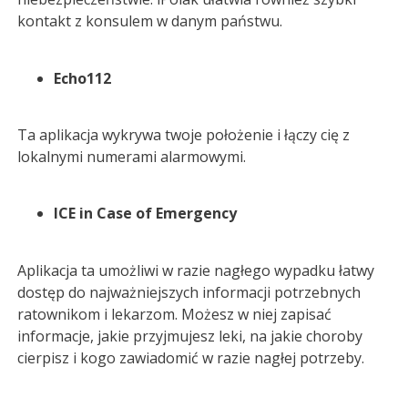
kontakt z konsulem w danym państwu.
Echo112
Ta aplikacja wykrywa twoje położenie i łączy cię z
lokalnymi numerami alarmowymi.
ICE in Case of Emergency
Aplikacja ta umożliwi w razie nagłego wypadku łatwy
dostęp do najważniejszych informacji potrzebnych
ratownikom i lekarzom. Możesz w niej zapisać
informacje, jakie przyjmujesz leki, na jakie choroby
cierpisz i kogo zawiadomić w razie nagłej potrzeby.