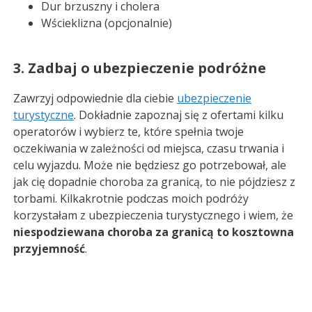
Dur brzuszny i cholera
Wścieklizna (opcjonalnie)
3. Zadbaj o ubezpieczenie podróżne
Zawrzyj odpowiednie dla ciebie
ubezpieczenie
turystyczne
. Dokładnie zapoznaj się z ofertami kilku
operatorów i wybierz te, które spełnia twoje
oczekiwania w zależności od miejsca, czasu trwania i
celu wyjazdu. Może nie będziesz go potrzebował, ale
jak cię dopadnie choroba za granicą, to nie pójdziesz z
torbami. Kilkakrotnie podczas moich podróży
korzystałam z ubezpieczenia turystycznego i wiem, że
niespodziewana choroba za granicą to kosztowna
przyjemność
.