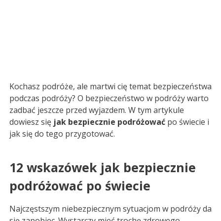
Kochasz podróże, ale martwi cię temat bezpieczeństwa
podczas podróży? O bezpieczeństwo w podróży warto
zadbać jeszcze przed wyjazdem. W tym artykule
dowiesz się
jak bezpiecznie podróżować
po świecie i
jak się do tego przygotować.
12 wskazówek jak bezpiecznie
podróżować po świecie
Najczęstszym niebezpiecznym sytuacjom w podróży da
się zapobiec. Wystarczy mieć trochę zdrowego