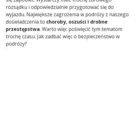
rozsądku i odpowiedzialnie przygotować się do
wyjazdu. Największe zagrożenia w podróży z naszego
doświadczenia to
choroby, oszuści i drobne
przestępstwa
. Warto więc poświęcić tym tematom
trochę czasu. Jak zadbać więc o bezpieczeństwo w
podróży?