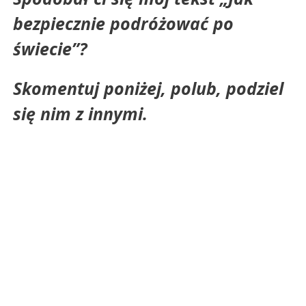
bezpiecznie podróżować po
świecie
”?
Skomentuj poniżej, polub, podziel
się nim z innymi.