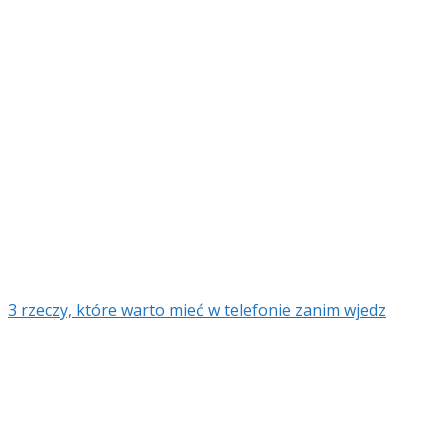
3 rzeczy, które warto mieć w telefonie zanim wjedz