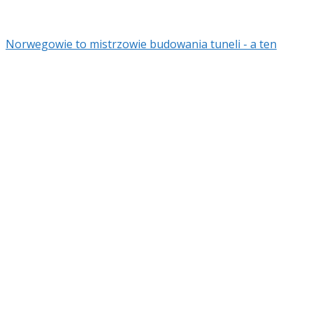
Norwegowie to mistrzowie budowania tuneli - a ten