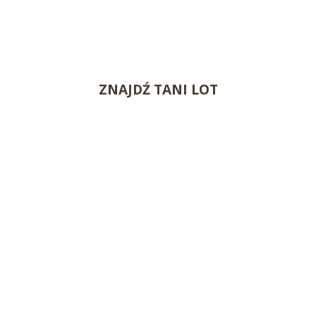
ZNAJDŹ TANI LOT