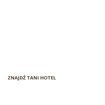
ZNAJDŹ TANI HOTEL