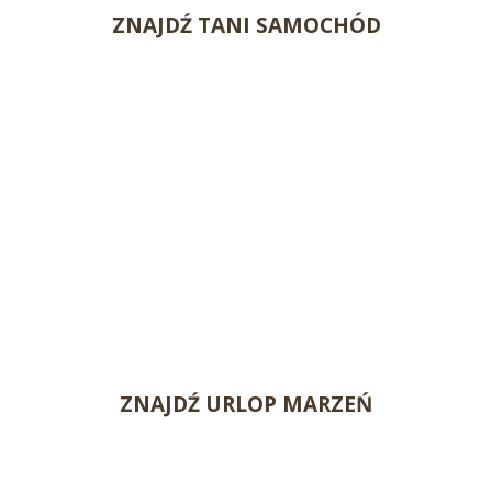
ZNAJDŹ TANI SAMOCHÓD
ZNAJDŹ URLOP MARZEŃ