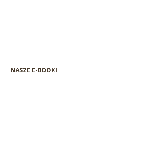
NASZE E-BOOKI