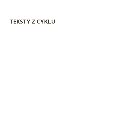
TEKSTY Z CYKLU