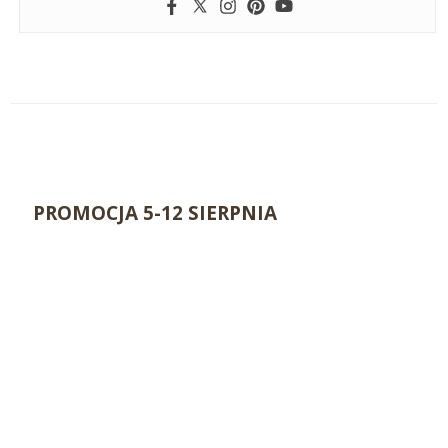
PROMOCJA 5-12 SIERPNIA