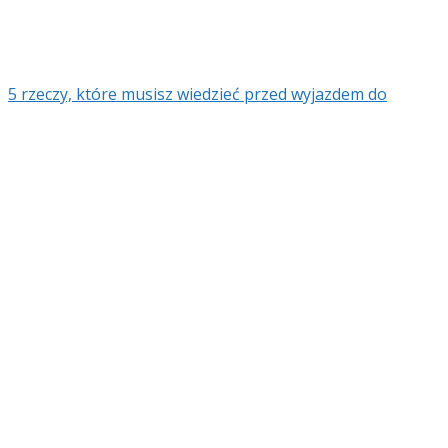
5 rzeczy, które musisz wiedzieć przed wyjazdem do