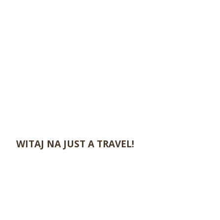
WITAJ NA JUST A TRAVEL!