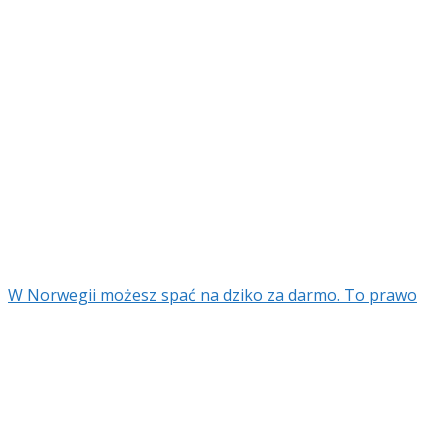
W Norwegii możesz spać na dziko za darmo. To prawo