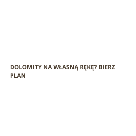
DOLOMITY NA WŁASNĄ RĘKĘ? BIERZ
PLAN