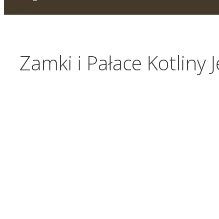
Zamki i Pałace Kotliny 