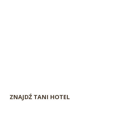
ZNAJDŹ TANI HOTEL