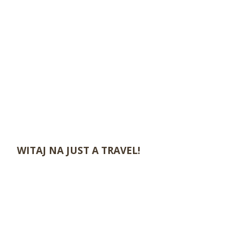
WITAJ NA JUST A TRAVEL!