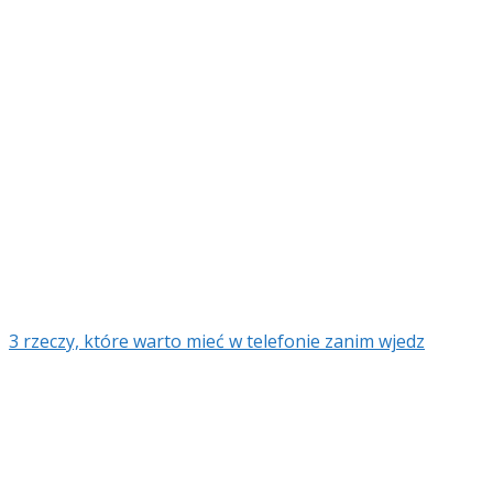
3 rzeczy, które warto mieć w telefonie zanim wjedz