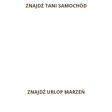
ZNAJDŹ TANI SAMOCHÓD
ZNAJDŹ URLOP MARZEŃ