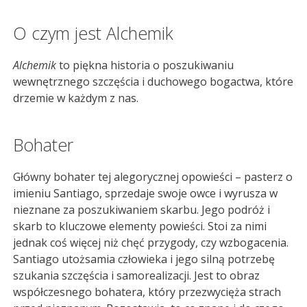
O czym jest Alchemik
Alchemik
to piękna historia o poszukiwaniu
wewnętrznego szczęścia i duchowego bogactwa, które
drzemie w każdym z nas.
Bohater
Główny bohater tej alegorycznej opowieści – pasterz o
imieniu Santiago, sprzedaje swoje owce i wyrusza w
nieznane za poszukiwaniem skarbu. Jego podróż i
skarb to kluczowe elementy powieści. Stoi za nimi
jednak coś więcej niż chęć przygody, czy wzbogacenia.
Santiago utożsamia człowieka i jego silną potrzebę
szukania szczęścia i samorealizacji. Jest to obraz
współczesnego bohatera, który przezwycięża strach