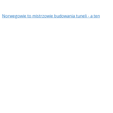
Norwegowie to mistrzowie budowania tuneli - a ten