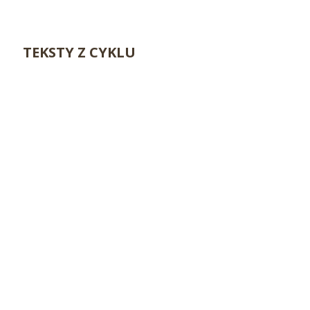
TEKSTY Z CYKLU