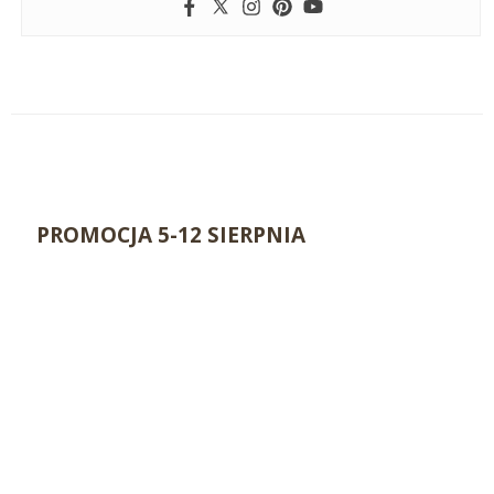
PROMOCJA 5-12 SIERPNIA