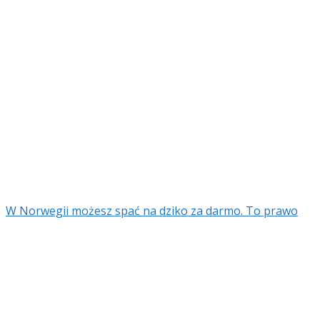
W Norwegii możesz spać na dziko za darmo. To prawo