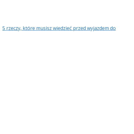
5 rzeczy, które musisz wiedzieć przed wyjazdem do