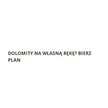
DOLOMITY NA WŁASNĄ RĘKĘ? BIERZ
PLAN