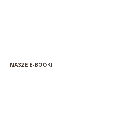
NASZE E-BOOKI