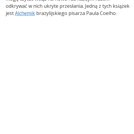
odkrywać w nich ukryte przesłania. Jedną z tych książek
jest
Alchemik
brazylijskiego pisarza Paula Coelho.