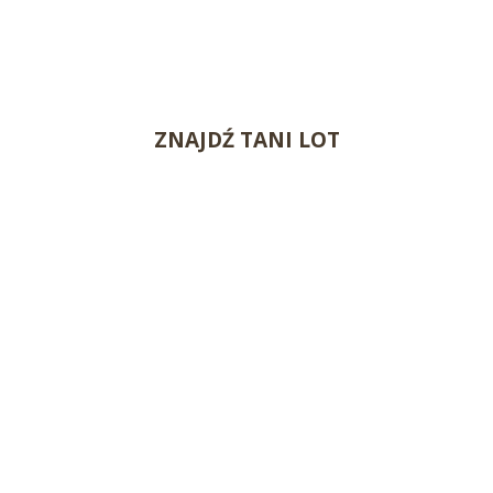
ZNAJDŹ TANI LOT