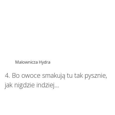
Malownicza Hydra
4. Bo owoce smakują tu tak pysznie,
jak nigdzie indziej…