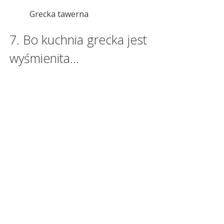
Grecka tawerna
7. Bo kuchnia grecka jest
wyśmienita…