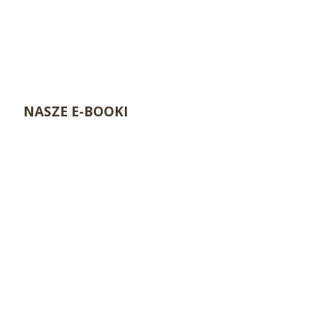
NASZE E-BOOKI