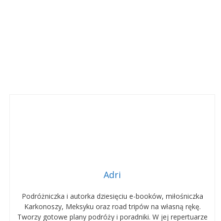
Adri
Podróżniczka i autorka dziesięciu e-booków, miłośniczka
Karkonoszy, Meksyku oraz road tripów na własną rękę.
Tworzy gotowe plany podróży i poradniki. W jej repertuarze