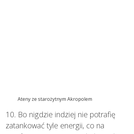
Ateny ze starożytnym Akropolem
10. Bo nigdzie indziej nie potrafię
zatankować tyle energii, co na