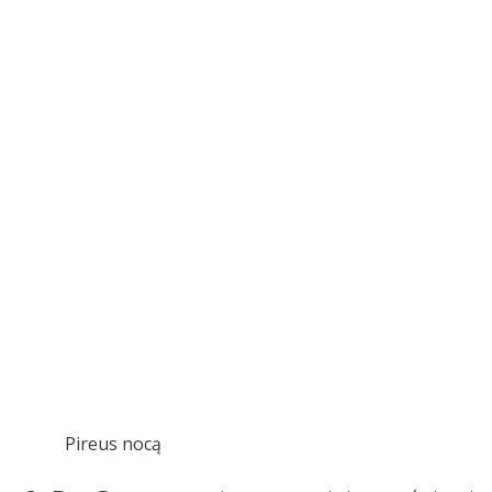
Pireus nocą