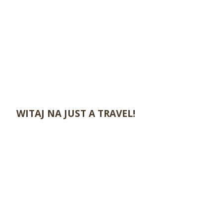
WITAJ NA JUST A TRAVEL!