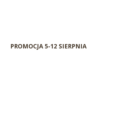
PROMOCJA 5-12 SIERPNIA