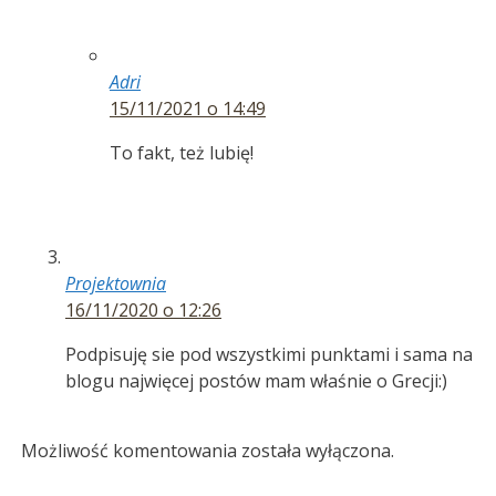
Adri
15/11/2021 o 14:49
To fakt, też lubię!
Projektownia
16/11/2020 o 12:26
Podpisuję sie pod wszystkimi punktami i sama na
blogu najwięcej postów mam właśnie o Grecji:)
Możliwość komentowania została wyłączona.