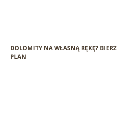
DOLOMITY NA WŁASNĄ RĘKĘ? BIERZ
PLAN