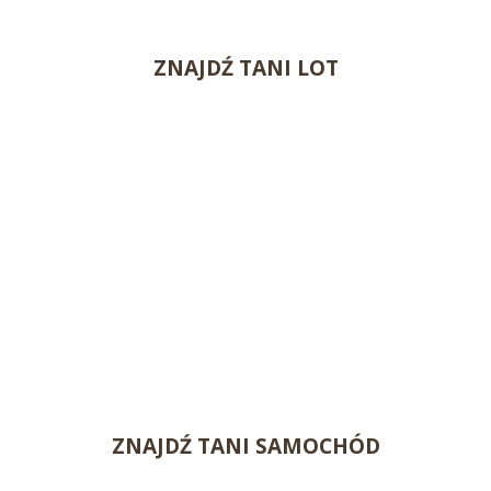
ZNAJDŹ TANI LOT
ZNAJDŹ TANI SAMOCHÓD