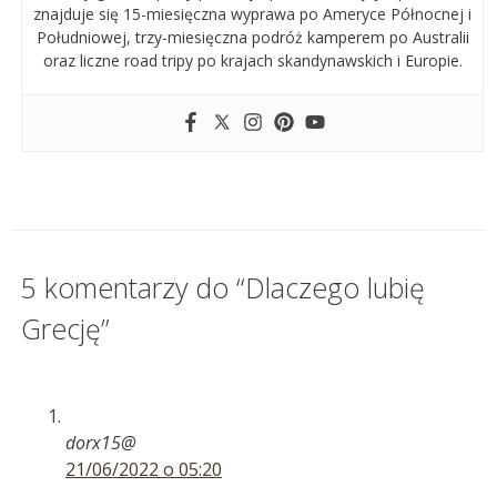
znajduje się 15-miesięczna wyprawa po Ameryce Północnej i
Południowej, trzy-miesięczna podróż kamperem po Australii
oraz liczne road tripy po krajach skandynawskich i Europie.
5 komentarzy do “Dlaczego lubię
Grecję”
dorx15@
21/06/2022 o 05:20