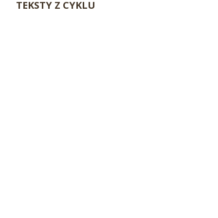
TEKSTY Z CYKLU