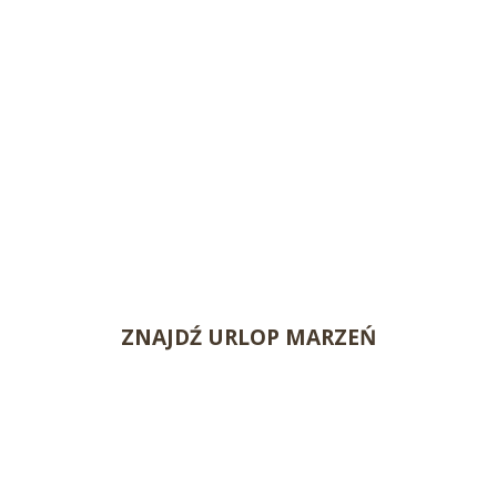
ZNAJDŹ URLOP MARZEŃ