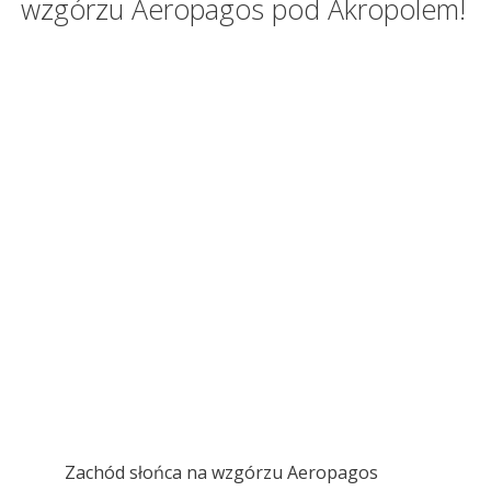
wzgórzu Aeropagos pod Akropolem!
Zachód słońca na wzgórzu Aeropagos