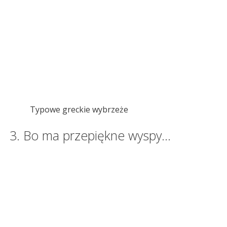
Typowe greckie wybrzeże
3. Bo ma przepiękne wyspy…