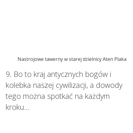
Nastrojowe tawerny w starej dzielnicy Aten Plaka
9. Bo to kraj antycznych bogów i
kolebka naszej cywilizacji, a dowody
tego można spotkać na każdym
kroku…