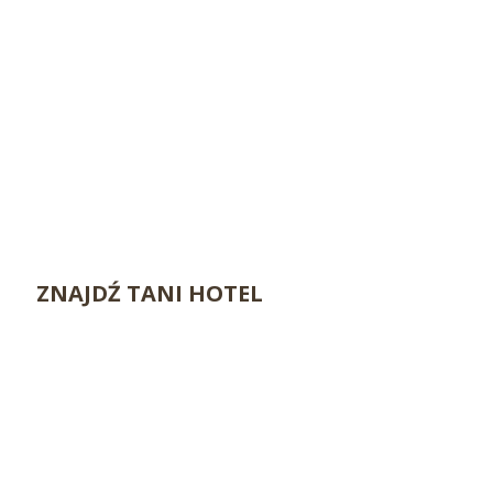
ZNAJDŹ TANI HOTEL