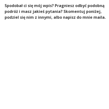
Spodobał ci się mój wpis? Pragniesz odbyć podobną
podróż i masz jakieś pytania? Skomentuj poniżej,
podziel się nim z innymi, albo napisz do mnie maila.