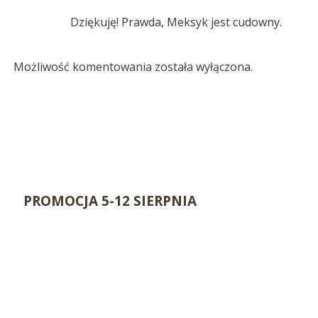
Dziękuję! Prawda, Meksyk jest cudowny.
Możliwość komentowania została wyłączona.
PROMOCJA 5-12 SIERPNIA