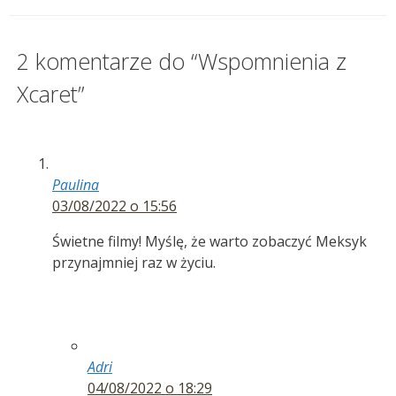
2 komentarze do “Wspomnienia z
Xcaret”
Paulina
03/08/2022 o 15:56
Świetne filmy! Myślę, że warto zobaczyć Meksyk
przynajmniej raz w życiu.
Adri
04/08/2022 o 18:29