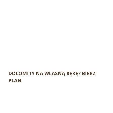
DOLOMITY NA WŁASNĄ RĘKĘ? BIERZ
PLAN