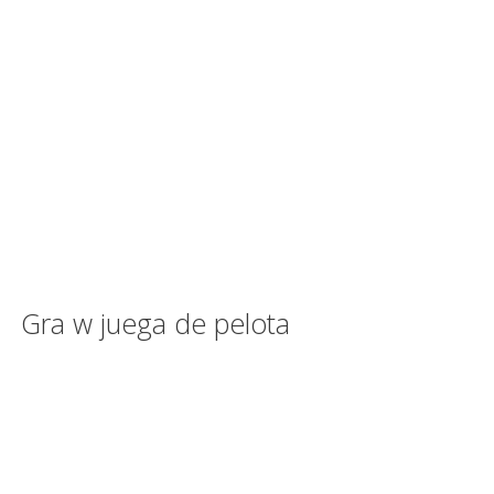
Gra w juega de pelota