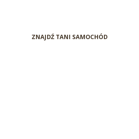
ZNAJDŹ TANI SAMOCHÓD