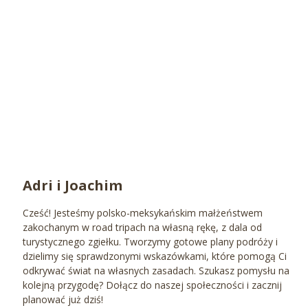
Adri i Joachim
Cześć! Jesteśmy polsko-meksykańskim małżeństwem
zakochanym w road tripach na własną rękę, z dala od
turystycznego zgiełku. Tworzymy gotowe plany podróży i
dzielimy się sprawdzonymi wskazówkami, które pomogą Ci
odkrywać świat na własnych zasadach. Szukasz pomysłu na
kolejną przygodę? Dołącz do naszej społeczności i zacznij
planować już dziś!