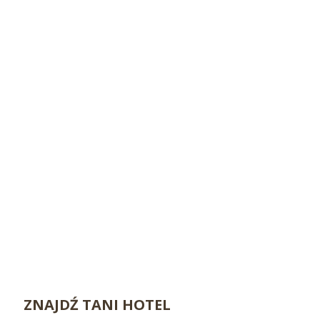
ZNAJDŹ TANI HOTEL