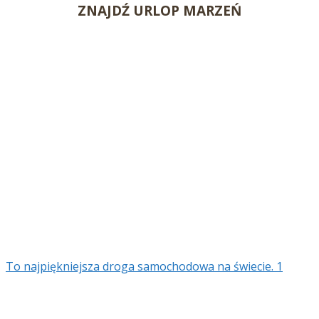
ZNAJDŹ URLOP MARZEŃ
To najpiękniejsza droga samochodowa na świecie. 1