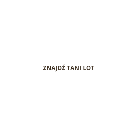
ZNAJDŹ TANI LOT