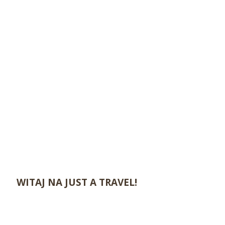
WITAJ NA JUST A TRAVEL!