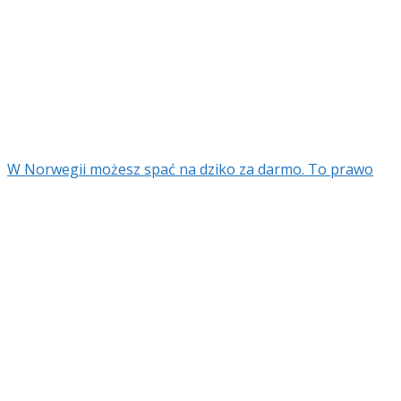
W Norwegii możesz spać na dziko za darmo. To prawo