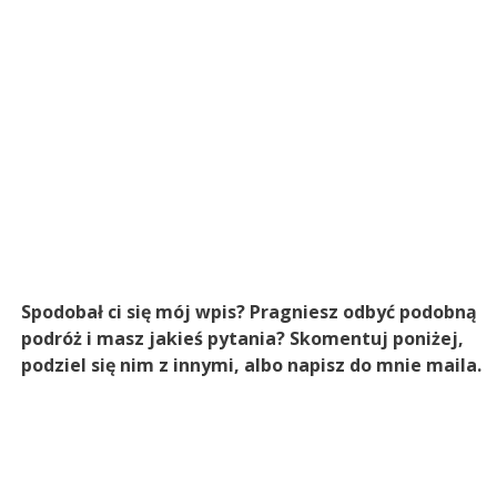
Spodobał ci się mój wpis? Pragniesz odbyć podobną
podróż i masz jakieś pytania? Skomentuj poniżej,
podziel się nim z innymi, albo napisz do mnie maila.