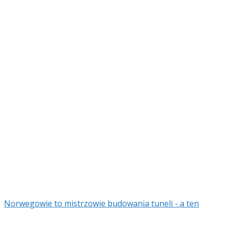
Norwegowie to mistrzowie budowania tuneli - a ten