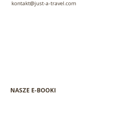
kontakt@just-a-travel.com
NASZE E-BOOKI